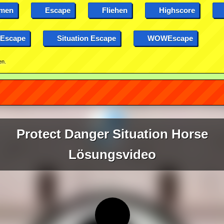
men
Escape
Fliehen
Highscore
 Escape
Situation Escape
WOWEscape
en.
Protect Danger Situation Horse
Lösungsvideo