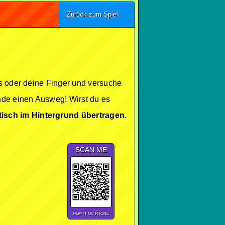
Zurück zum Spiel
us oder deine Finger und versuche
nde einen Ausweg! Wirst du es
tisch im Hintergrund übertragen.
SCAN ME
PLAY IT ON PHONE