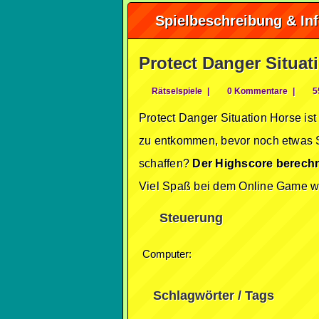
Spielbeschreibung & In
Protect Danger Situat
Rätselspiele
|
0 Kommentare
|
5
Protect Danger Situation Horse is
zu entkommen, bevor noch etwas S
schaffen?
Der Highscore berechn
Viel Spaß bei dem Online Game wü
Steuerung
Computer:
Schlagwörter / Tags