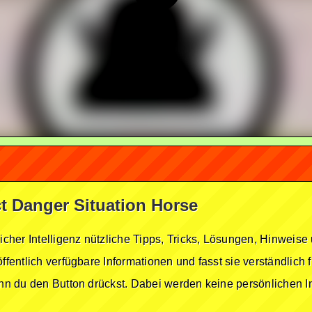
ct Danger Situation Horse
licher Intelligenz nützliche Tipps, Tricks, Lösungen, Hinwei
öffentlich verfügbare Informationen und fasst sie verständlich
enn du den Button drückst. Dabei werden keine persönlichen In