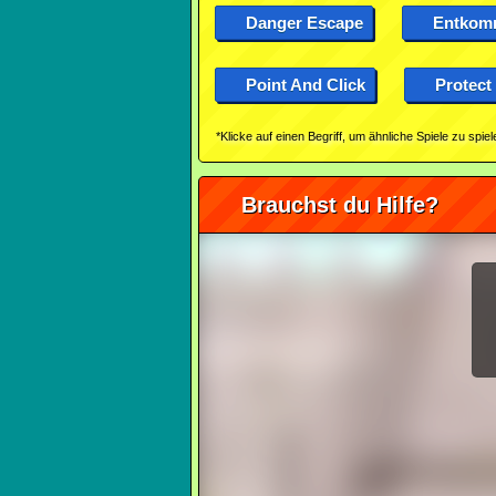
Danger Escape
Entkom
Point And Click
Protect
*Klicke auf einen Begriff, um ähnliche Spiele zu spiel
Brauchst du Hilfe?