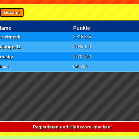
Gesamt
Name
Punkte
drschneck
3.815.885
ikinger11
3.040.160
anusky
3.001.540
lroch
648.290
Registrieren
und Highscore knacken!