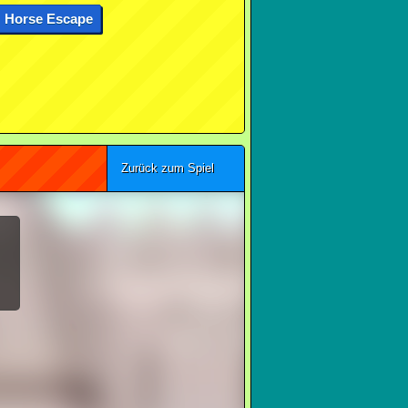
Horse Escape
Zurück zum Spiel