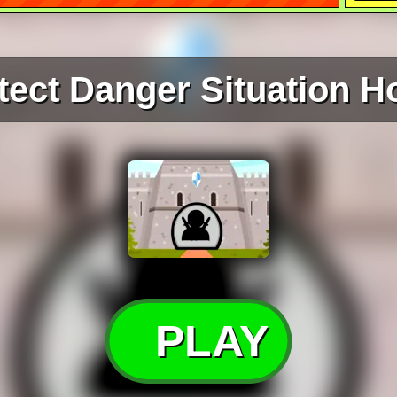
tect Danger Situation H
PLAY