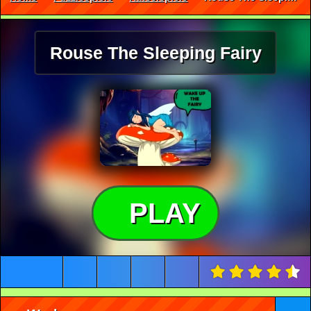
Rouse The Sleeping Fairy
PLAY