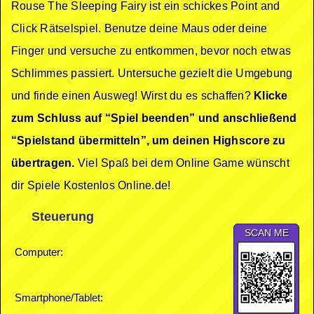
Rouse The Sleeping Fairy ist ein schickes Point and
Click Rätselspiel. Benutze deine Maus oder deine
Finger und versuche zu entkommen, bevor noch etwas
Schlimmes passiert. Untersuche gezielt die Umgebung
und finde einen Ausweg! Wirst du es schaffen?
Klicke
zum Schluss auf “Spiel beenden” und anschließend
“Spielstand übermitteln”, um deinen Highscore zu
übertragen.
Viel Spaß bei dem Online Game wünscht
dir Spiele Kostenlos Online.de!
Steuerung
SCAN ME
Computer:
Smartphone/Tablet: