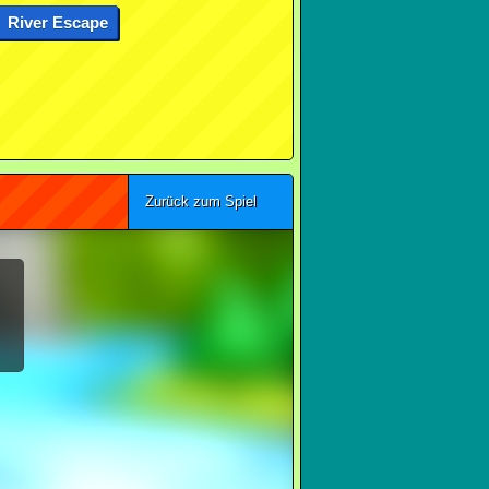
River Escape
Zurück zum Spiel