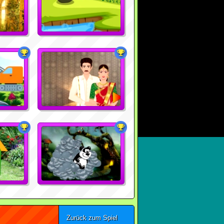
Zurück zum Spiel