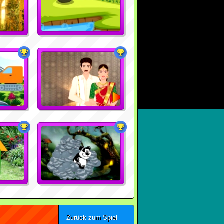
Zurück zum Spiel