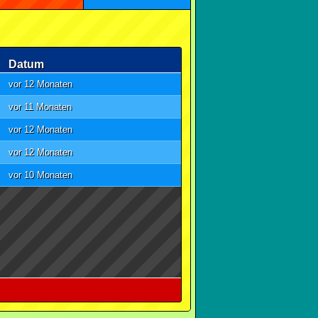
Datum
vor 12 Monaten
vor 11 Monaten
vor 12 Monaten
vor 12 Monaten
vor 10 Monaten