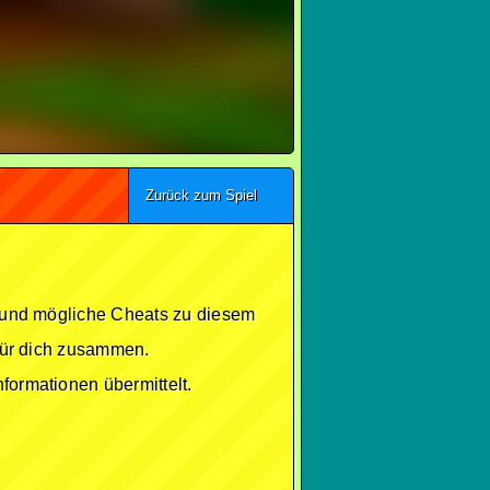
Zurück zum Spiel
se und mögliche Cheats zu diesem
 für dich zusammen.
formationen übermittelt.