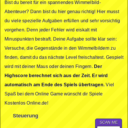
Bist du bereit für ein spannendes Wimmelbild-
Abenteuer? Dann bist du hier genau richtig! Hier musst
du viele spezielle Aufgaben erfüllen und sehr vorsichtig
vorgehen. Denn jeder Fehler wird eiskalt mit
Minuspunkten bestraft. Deine Aufgabe sollte klar sein:
Versuche, die Gegenstände in den Wimmelbildern zu
finden, damit du das nächste Level freischaltest. Gespielt
wird mit deiner Maus oder deinen Fingern.
Der
Highscore berechnet sich aus der Zeit. Er wird
automatisch am Ende des Spiels übertragen.
Viel
Spaß bei dem Online Game wünscht dir Spiele
Kostenlos Online.de!
Steuerung
SCAN ME