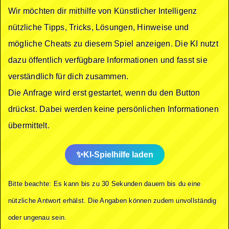
Wir möchten dir mithilfe von Künstlicher Intelligenz
nützliche Tipps, Tricks, Lösungen, Hinweise und
mögliche Cheats zu diesem Spiel anzeigen. Die KI nutzt
dazu öffentlich verfügbare Informationen und fasst sie
verständlich für dich zusammen.
Die Anfrage wird erst gestartet, wenn du den Button
drückst. Dabei werden keine persönlichen Informationen
übermittelt.
KI-Spielhilfe laden
Bitte beachte: Es kann bis zu 30 Sekunden dauern bis du eine
nützliche Antwort erhälst. Die Angaben können zudem unvollständig
oder ungenau sein.