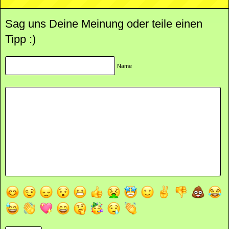
Sag uns Deine Meinung oder teile einen
Tipp :)
Name