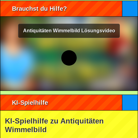
Brauchst du Hilfe?
Antiquitäten Wimmelbild Lösungsvideo
KI-Spielhilfe
KI-Spielhilfe zu Antiquitäten
Wimmelbild