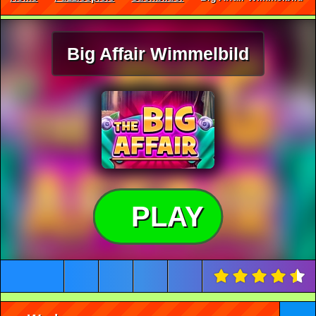
Big Affair Wimmelbild
PLAY