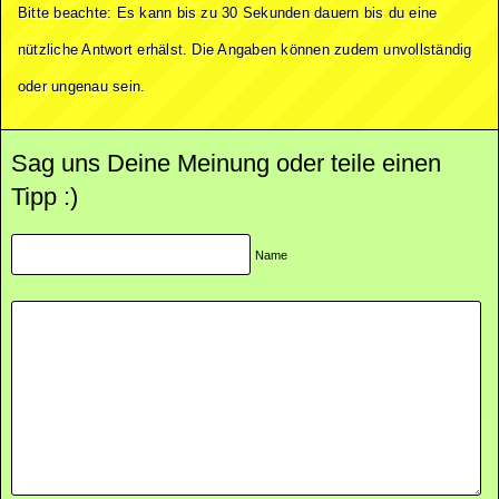
Bitte beachte: Es kann bis zu 30 Sekunden dauern bis du eine
nützliche Antwort erhälst. Die Angaben können zudem unvollständig
oder ungenau sein.
Sag uns Deine Meinung oder teile einen
Tipp :)
Name