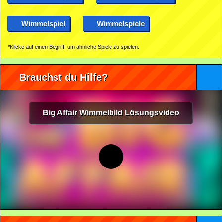
Wimmelspiel
Wimmelspiele
*Klicke auf einen Begriff, um ähnliche Spiele zu spielen.
Brauchst du Hilfe?
Big Affair Wimmelbild Lösungsvideo