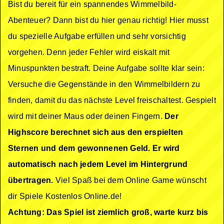
Bist du bereit für ein spannendes Wimmelbild-
Abenteuer? Dann bist du hier genau richtig! Hier musst
du spezielle Aufgabe erfüllen und sehr vorsichtig
vorgehen. Denn jeder Fehler wird eiskalt mit
Minuspunkten bestraft. Deine Aufgabe sollte klar sein:
Versuche die Gegenstände in den Wimmelbildern zu
finden, damit du das nächste Level freischaltest. Gespielt
wird mit deiner Maus oder deinen Fingern.
Der
Highscore berechnet sich aus den erspielten
Sternen und dem gewonnenen Geld. Er wird
automatisch nach jedem Level im Hintergrund
übertragen.
Viel Spaß bei dem Online Game wünscht
dir Spiele Kostenlos Online.de!
Achtung: Das Spiel ist ziemlich groß, warte kurz bis