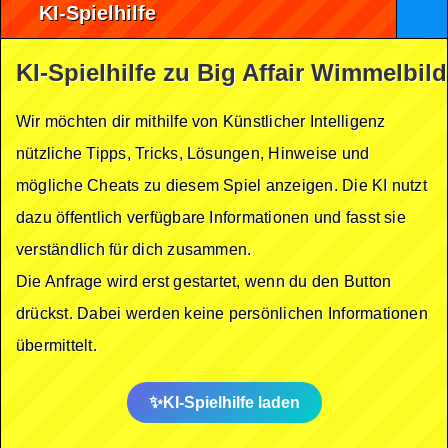
KI-Spielhilfe
KI-Spielhilfe zu Big Affair Wimmelbild
Wir möchten dir mithilfe von Künstlicher Intelligenz
nützliche Tipps, Tricks, Lösungen, Hinweise und
mögliche Cheats zu diesem Spiel anzeigen. Die KI nutzt
dazu öffentlich verfügbare Informationen und fasst sie
verständlich für dich zusammen.
Die Anfrage wird erst gestartet, wenn du den Button
drückst. Dabei werden keine persönlichen Informationen
übermittelt.
KI-Spielhilfe laden