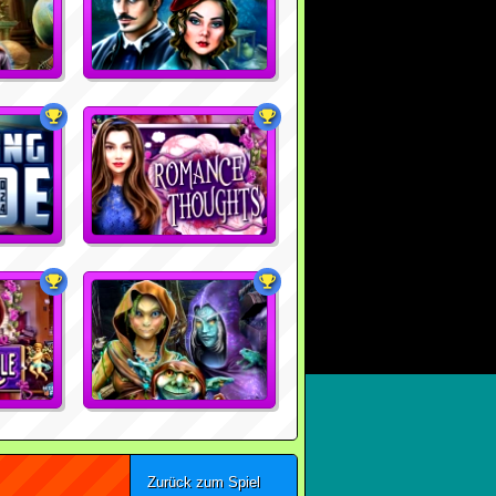
Zurück zum Spiel