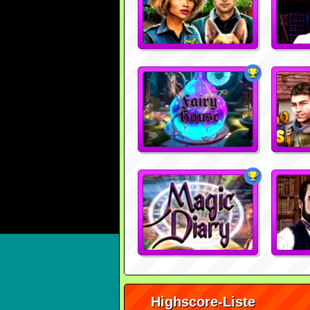
Highscore-Liste