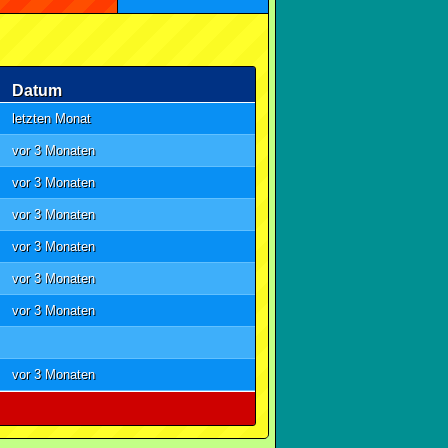
Datum
letzten Monat
vor 3 Monaten
vor 3 Monaten
vor 3 Monaten
vor 3 Monaten
vor 3 Monaten
vor 3 Monaten
vor 3 Monaten