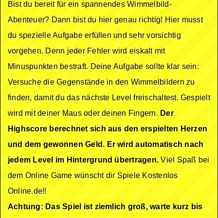
Bist du bereit für ein spannendes Wimmelbild-
Abenteuer? Dann bist du hier genau richtig! Hier musst
du spezielle Aufgabe erfüllen und sehr vorsichtig
vorgehen. Denn jeder Fehler wird eiskalt mit
Minuspunkten bestraft. Deine Aufgabe sollte klar sein:
Versuche die Gegenstände in den Wimmelbildern zu
finden, damit du das nächste Level freischaltest. Gespielt
wird mit deiner Maus oder deinen Fingern.
Der
Highscore berechnet sich aus den erspielten Herzen
und dem gewonnen Geld. Er wird automatisch nach
jedem Level im Hintergrund übertragen.
Viel Spaß bei
dem Online Game wünscht dir Spiele Kostenlos
Online.de!!
Achtung: Das Spiel ist ziemlich groß, warte kurz bis