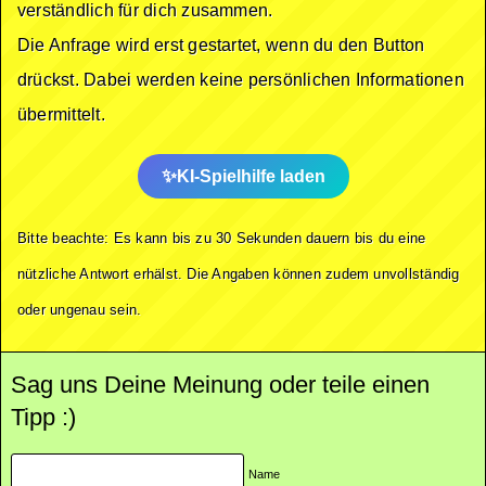
verständlich für dich zusammen.
Die Anfrage wird erst gestartet, wenn du den Button
drückst. Dabei werden keine persönlichen Informationen
übermittelt.
KI-Spielhilfe laden
Bitte beachte: Es kann bis zu 30 Sekunden dauern bis du eine
nützliche Antwort erhälst. Die Angaben können zudem unvollständig
oder ungenau sein.
Sag uns Deine Meinung oder teile einen
Tipp :)
Name