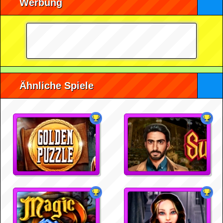
Werbung
Ähnliche Spiele