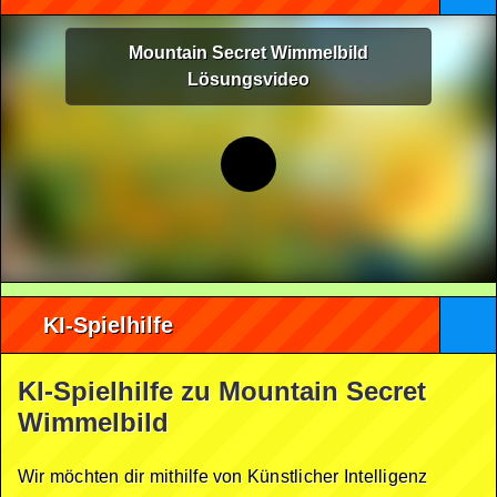
Mountain Secret Wimmelbild
Lösungsvideo
KI-Spielhilfe
KI-Spielhilfe zu Mountain Secret
Wimmelbild
Wir möchten dir mithilfe von Künstlicher Intelligenz