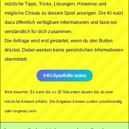
nützliche Tipps, Tricks, Lösungen, Hinweise und
mögliche Cheats zu diesem Spiel anzeigen. Die KI nutzt
dazu öffentlich verfügbare Informationen und fasst sie
verständlich für dich zusammen.
Die Anfrage wird erst gestartet, wenn du den Button
drückst. Dabei werden keine persönlichen Informationen
übermittelt.
KI-Spielhilfe laden
Bitte beachte: Es kann bis zu 30 Sekunden dauern bis du eine
nützliche Antwort erhälst. Die Angaben können zudem unvollständig
oder ungenau sein.