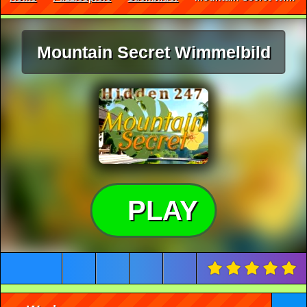
Mountain Secret Wimmelbild
PLAY