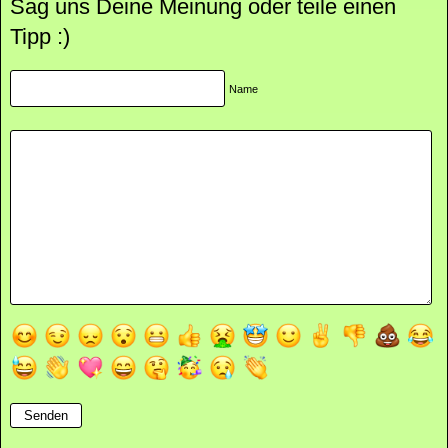
Sag uns Deine Meinung oder teile einen
Tipp :)
Name