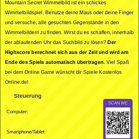
Mountain Secret Wimmelbild ist ein schickes
Wimmelbildspiel. Benutze deine Maus oder deine Finger
und versuche, alle gesuchten Gegenstände in den
Wimmelbildern zu finden. Wirst du es schaffen, innerhalb
der ablaufenden Uhr das Suchbild zu lösen?
Der
Highscore berechnet sich aus der Zeit und wird am
Ende des Spiels automatisch übertragen.
Viel Spaß
bei dem Online Game wünscht dir Spiele Kostenlos
Online.de!
Steuerung
SCAN ME
Computer:
Smartphone/Tablet: