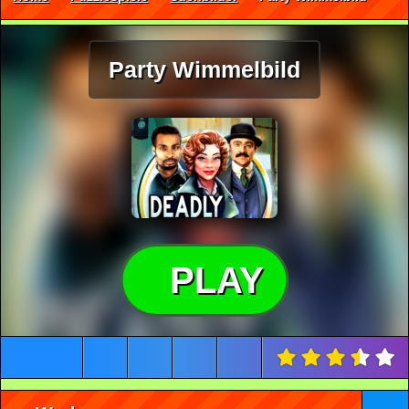
Party Wimmelbild
PLAY