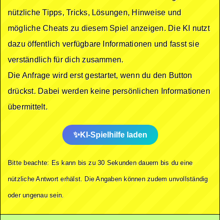
nützliche Tipps, Tricks, Lösungen, Hinweise und
mögliche Cheats zu diesem Spiel anzeigen. Die KI nutzt
dazu öffentlich verfügbare Informationen und fasst sie
verständlich für dich zusammen.
Die Anfrage wird erst gestartet, wenn du den Button
drückst. Dabei werden keine persönlichen Informationen
übermittelt.
KI-Spielhilfe laden
Bitte beachte: Es kann bis zu 30 Sekunden dauern bis du eine
nützliche Antwort erhälst. Die Angaben können zudem unvollständig
oder ungenau sein.