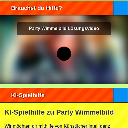
Brauchst du Hilfe?
Party Wimmelbild Lösungsvideo
KI-Spielhilfe
KI-Spielhilfe zu Party Wimmelbild
Wir möchten dir mithilfe von Künstlicher Intelligenz