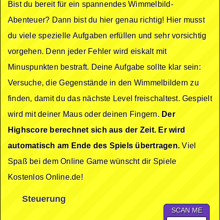
Bist du bereit für ein spannendes Wimmelbild-
Abenteuer? Dann bist du hier genau richtig! Hier musst
du viele spezielle Aufgaben erfüllen und sehr vorsichtig
vorgehen. Denn jeder Fehler wird eiskalt mit
Minuspunkten bestraft. Deine Aufgabe sollte klar sein:
Versuche, die Gegenstände in den Wimmelbildern zu
finden, damit du das nächste Level freischaltest. Gespielt
wird mit deiner Maus oder deinen Fingern.
Der
Highscore berechnet sich aus der Zeit. Er wird
automatisch am Ende des Spiels übertragen.
Viel
Spaß bei dem Online Game wünscht dir Spiele
Kostenlos Online.de!
Steuerung
SCAN ME