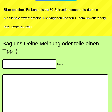
Bitte beachte: Es kann bis zu 30 Sekunden dauern bis du eine
nützliche Antwort erhälst. Die Angaben können zudem unvollständig
oder ungenau sein.
Sag uns Deine Meinung oder teile einen
Tipp :)
Name