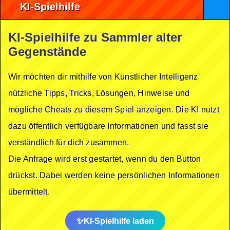
KI-Spielhilfe
KI-Spielhilfe zu Sammler alter
Gegenstände
Wir möchten dir mithilfe von Künstlicher Intelligenz
nützliche Tipps, Tricks, Lösungen, Hinweise und
mögliche Cheats zu diesem Spiel anzeigen. Die KI nutzt
dazu öffentlich verfügbare Informationen und fasst sie
verständlich für dich zusammen.
Die Anfrage wird erst gestartet, wenn du den Button
drückst. Dabei werden keine persönlichen Informationen
übermittelt.
KI-Spielhilfe laden