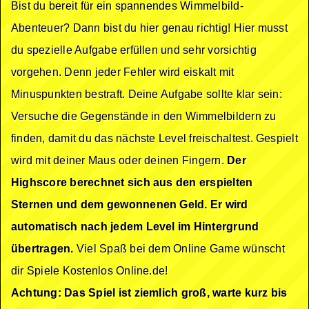
Bist du bereit für ein spannendes Wimmelbild-
Abenteuer? Dann bist du hier genau richtig! Hier musst
du spezielle Aufgabe erfüllen und sehr vorsichtig
vorgehen. Denn jeder Fehler wird eiskalt mit
Minuspunkten bestraft. Deine Aufgabe sollte klar sein:
Versuche die Gegenstände in den Wimmelbildern zu
finden, damit du das nächste Level freischaltest. Gespielt
wird mit deiner Maus oder deinen Fingern.
Der
Highscore berechnet sich aus den erspielten
Sternen und dem gewonnenen Geld. Er wird
automatisch nach jedem Level im Hintergrund
übertragen.
Viel Spaß bei dem Online Game wünscht
dir Spiele Kostenlos Online.de!
Achtung: Das Spiel ist ziemlich groß, warte kurz bis