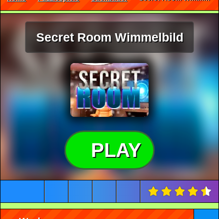
Secret Room Wimmelbild
PLAY