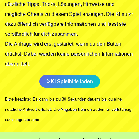
nützliche Tipps, Tricks, Lösungen, Hinweise und
mögliche Cheats zu diesem Spiel anzeigen. Die KI nutzt
dazu öffentlich verfügbare Informationen und fasst sie
verständlich für dich zusammen.
Die Anfrage wird erst gestartet, wenn du den Button
drückst. Dabei werden keine persönlichen Informationen
übermittelt.
KI-Spielhilfe laden
Bitte beachte: Es kann bis zu 30 Sekunden dauern bis du eine
nützliche Antwort erhälst. Die Angaben können zudem unvollständig
oder ungenau sein.