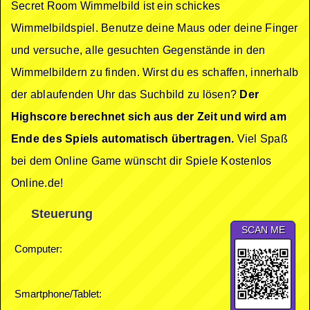
Secret Room Wimmelbild ist ein schickes
Wimmelbildspiel. Benutze deine Maus oder deine Finger
und versuche, alle gesuchten Gegenstände in den
Wimmelbildern zu finden. Wirst du es schaffen, innerhalb
der ablaufenden Uhr das Suchbild zu lösen?
Der
Highscore berechnet sich aus der Zeit und wird am
Ende des Spiels automatisch übertragen.
Viel Spaß
bei dem Online Game wünscht dir Spiele Kostenlos
Online.de!
Steuerung
SCAN ME
Computer:
Smartphone/Tablet: