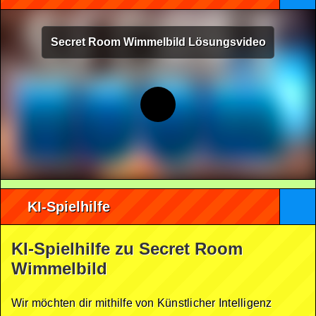
Secret Room Wimmelbild Lösungsvideo
KI-Spielhilfe
KI-Spielhilfe zu Secret Room
Wimmelbild
Wir möchten dir mithilfe von Künstlicher Intelligenz