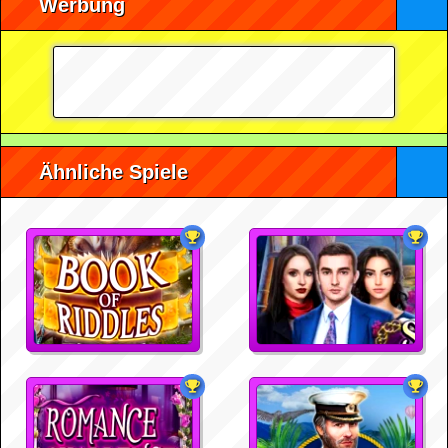
Werbung
Ähnliche Spiele