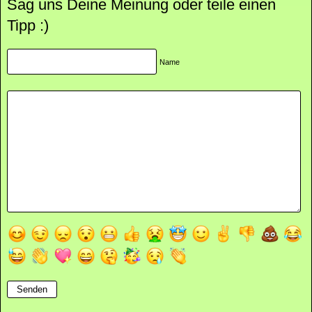
Sag uns Deine Meinung oder teile einen
Tipp :)
Name