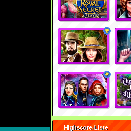
Highscore-Liste