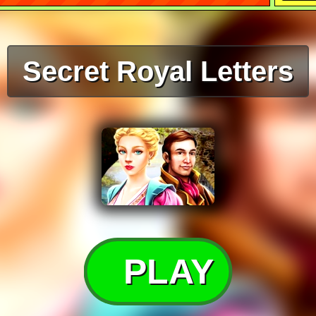
Secret Royal Letters
PLAY