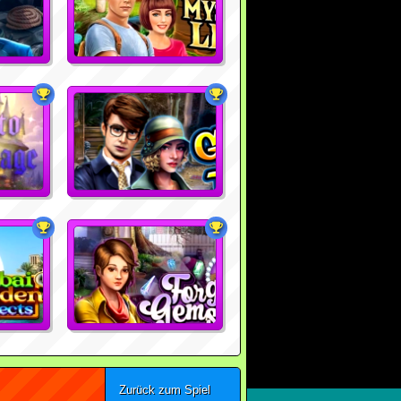
Zurück zum Spiel