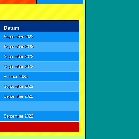
Datum
September 2022
September 2023
September 2022
September 2022
Februar 2023
September 2022
September 2022
September 2022