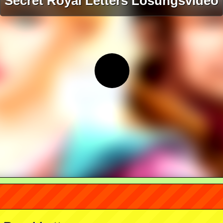
Secret Royal Letters Lösungsvideo