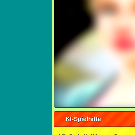
KI-Spielhilfe