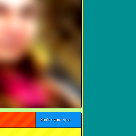
Zurück zum Spiel