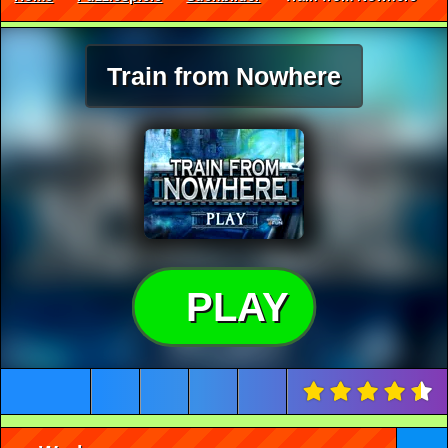
Train from Nowhere
PLAY