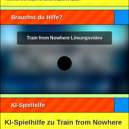
Brauchst du Hilfe?
Train from Nowhere Lösungsvideo
KI-Spielhilfe
KI-Spielhilfe zu Train from Nowhere