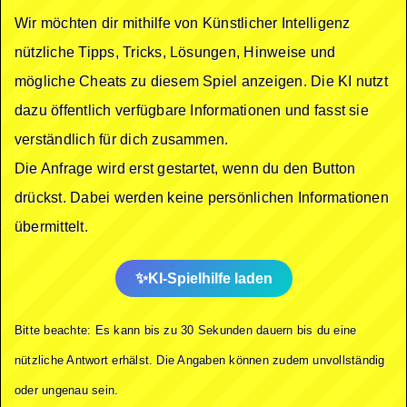
Wir möchten dir mithilfe von Künstlicher Intelligenz
nützliche Tipps, Tricks, Lösungen, Hinweise und
mögliche Cheats zu diesem Spiel anzeigen. Die KI nutzt
dazu öffentlich verfügbare Informationen und fasst sie
verständlich für dich zusammen.
Die Anfrage wird erst gestartet, wenn du den Button
drückst. Dabei werden keine persönlichen Informationen
übermittelt.
KI-Spielhilfe laden
Bitte beachte: Es kann bis zu 30 Sekunden dauern bis du eine
nützliche Antwort erhälst. Die Angaben können zudem unvollständig
oder ungenau sein.