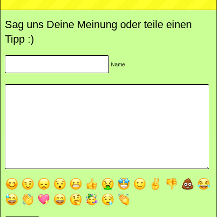
Sag uns Deine Meinung oder teile einen
Tipp :)
Name