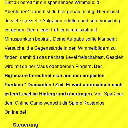
Bist du bereit für ein spannendes Wimmelbild-
Abenteuer? Dann bist du hier genau richtig! Hier musst
du viele spezielle Aufgaben erfüllen und sehr vorsichtig
vorgehen. Denn jeder Fehler wird eiskalt mit
Minuspunkten bestraft. Deine Aufgabe sollte klar sein:
Versuche, die Gegenstände in den Wimmelbildern zu
finden, damit du das nächste Level freischaltest. Gespielt
wird mit deiner Maus oder deinen Fingern.
Der
Highscore berechnet sich aus den erspielten
Punkten * Diamanten / Zeit. Er wird automatisch nach
jedem Level im Hintergrund übertragen.
Viel Spaß bei
dem Online Game wünscht dir Spiele Kostenlos
Online.de!
Steuerung