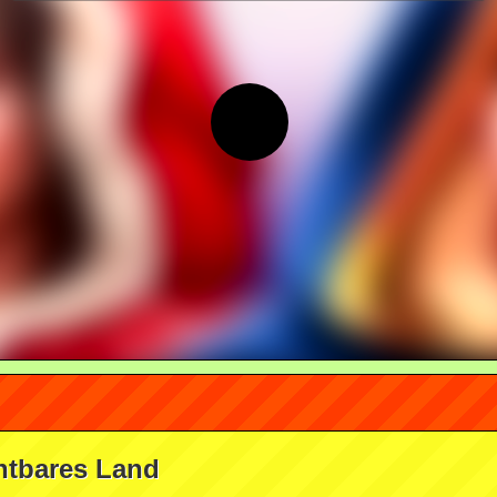
chtbares Land