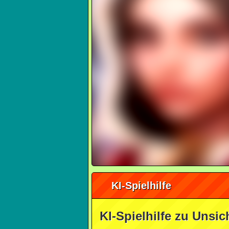
KI-Spielhilfe
KI-Spielhilfe zu Unsi