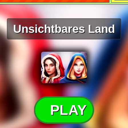
Unsichtbares Land
PLAY