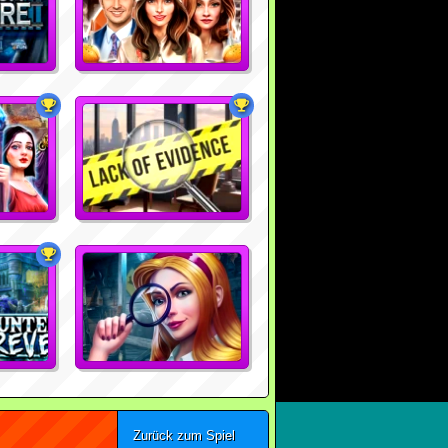
Zurück zum Spiel