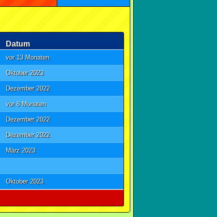
Datum
vor 13 Monaten
Oktober 2023
Dezember 2022
vor 8 Monaten
Dezember 2022
Dezember 2022
März 2023
Oktober 2023