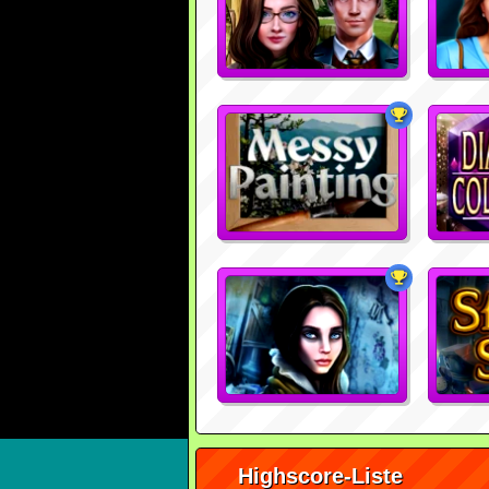
Highscore-Liste