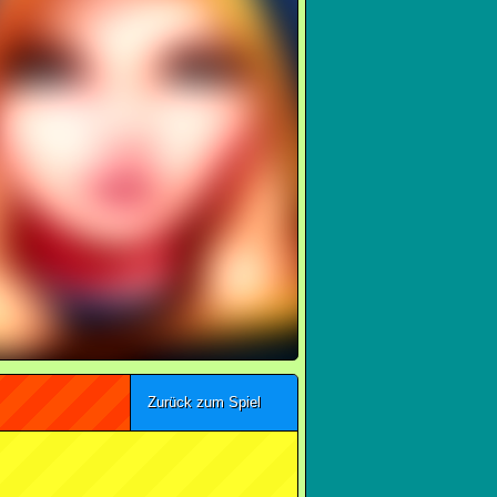
Zurück zum Spiel