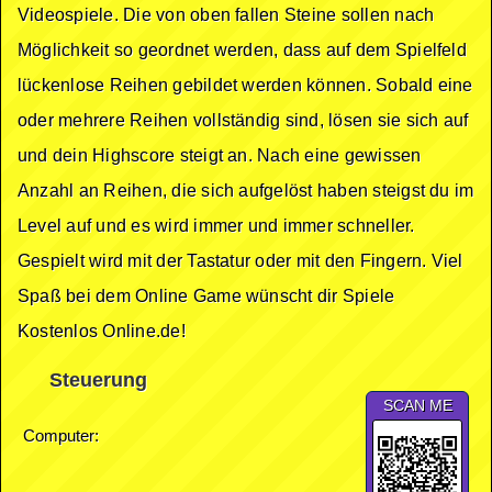
Videospiele. Die von oben fallen Steine sollen nach
Möglichkeit so geordnet werden, dass auf dem Spielfeld
lückenlose Reihen gebildet werden können. Sobald eine
oder mehrere Reihen vollständig sind, lösen sie sich auf
und dein Highscore steigt an. Nach eine gewissen
Anzahl an Reihen, die sich aufgelöst haben steigst du im
Level auf und es wird immer und immer schneller.
Gespielt wird mit der Tastatur oder mit den Fingern. Viel
Spaß bei dem Online Game wünscht dir Spiele
Kostenlos Online.de!
Steuerung
SCAN ME
Computer: