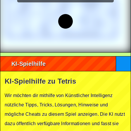
KI-Spielhilfe
KI-Spielhilfe zu Tetris
Wir möchten dir mithilfe von Künstlicher Intelligenz
nützliche Tipps, Tricks, Lösungen, Hinweise und
mögliche Cheats zu diesem Spiel anzeigen. Die KI nutzt
dazu öffentlich verfügbare Informationen und fasst sie