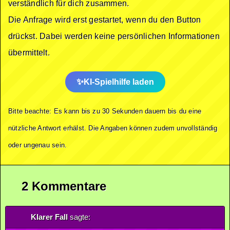
verständlich für dich zusammen.
Die Anfrage wird erst gestartet, wenn du den Button
drückst. Dabei werden keine persönlichen Informationen
übermittelt.
KI-Spielhilfe laden
Bitte beachte: Es kann bis zu 30 Sekunden dauern bis du eine
nützliche Antwort erhälst. Die Angaben können zudem unvollständig
oder ungenau sein.
2 Kommentare
Klarer Fall
sagte: