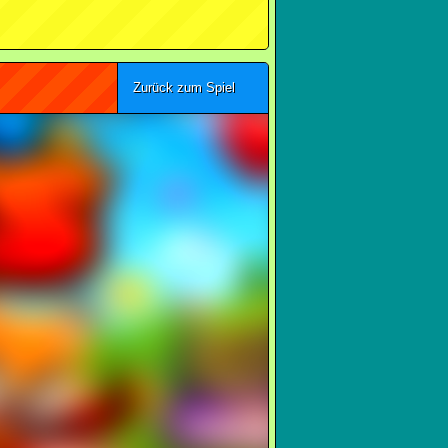
Zurück zum Spiel