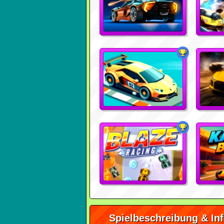
Spielbeschreibung & In