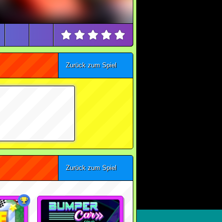
Zurück zum Spiel
Zurück zum Spiel