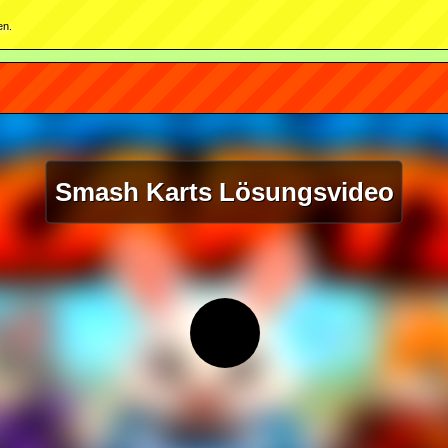
en.
Smash Karts Lösungsvideo