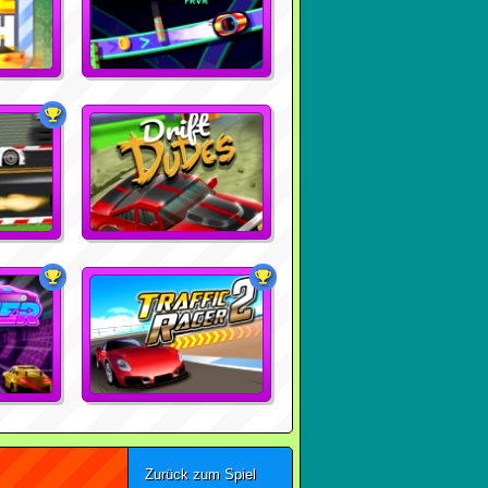
Zurück zum Spiel