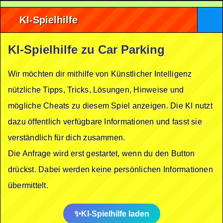
KI-Spielhilfe
KI-Spielhilfe zu Car Parking
Wir möchten dir mithilfe von Künstlicher Intelligenz
nützliche Tipps, Tricks, Lösungen, Hinweise und
mögliche Cheats zu diesem Spiel anzeigen. Die KI nutzt
dazu öffentlich verfügbare Informationen und fasst sie
verständlich für dich zusammen.
Die Anfrage wird erst gestartet, wenn du den Button
drückst. Dabei werden keine persönlichen Informationen
übermittelt.
KI-Spielhilfe laden