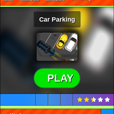
Car Parking
PLAY