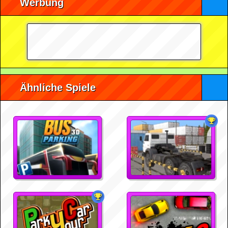
Werbung
Ähnliche Spiele