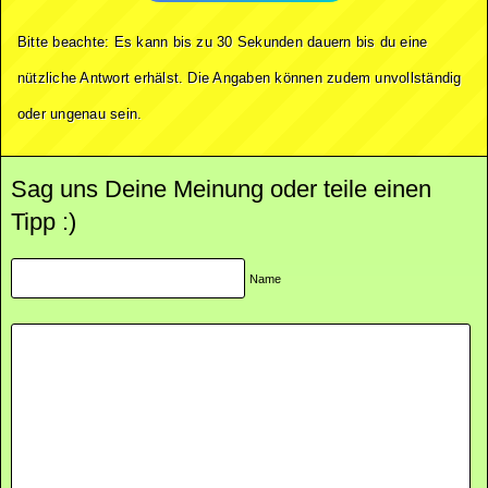
Bitte beachte: Es kann bis zu 30 Sekunden dauern bis du eine
nützliche Antwort erhälst. Die Angaben können zudem unvollständig
oder ungenau sein.
Sag uns Deine Meinung oder teile einen
Tipp :)
Name