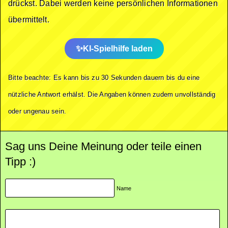
drückst. Dabei werden keine persönlichen Informationen
übermittelt.
KI-Spielhilfe laden
Bitte beachte: Es kann bis zu 30 Sekunden dauern bis du eine
nützliche Antwort erhälst. Die Angaben können zudem unvollständig
oder ungenau sein.
Sag uns Deine Meinung oder teile einen
Tipp :)
Name