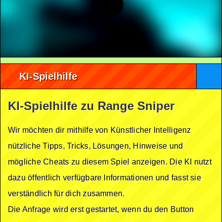
KI-Spielhilfe
KI-Spielhilfe zu Range Sniper
Wir möchten dir mithilfe von Künstlicher Intelligenz
nützliche Tipps, Tricks, Lösungen, Hinweise und
mögliche Cheats zu diesem Spiel anzeigen. Die KI nutzt
dazu öffentlich verfügbare Informationen und fasst sie
verständlich für dich zusammen.
Die Anfrage wird erst gestartet, wenn du den Button