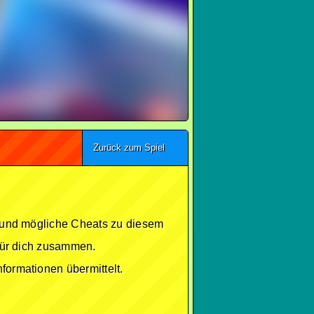
Zurück zum Spiel
se und mögliche Cheats zu diesem
 für dich zusammen.
formationen übermittelt.