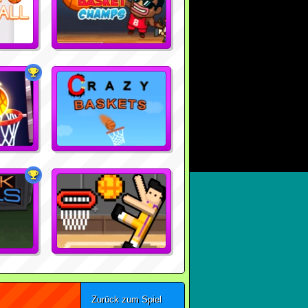
Zurück zum Spiel