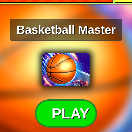
Basketball Master
PLAY