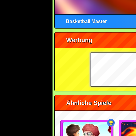
Basketball Master
Werbung
Ähnliche Spiele