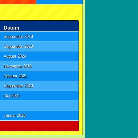
Datum
September 2019
September 2019
August 2024
November 2019
Februar 2021
September 2019
Mai 2021
Januar 2025