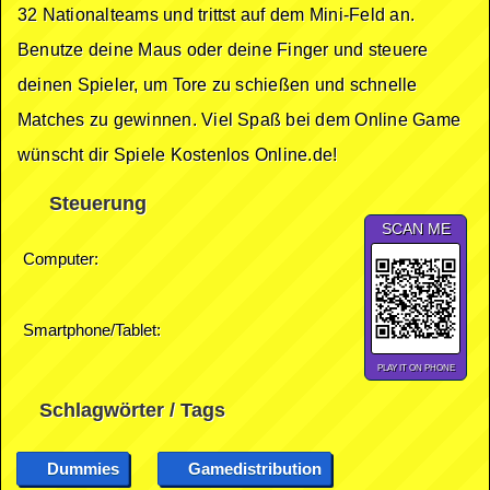
32 Nationalteams und trittst auf dem Mini-Feld an.
Benutze deine Maus oder deine Finger und steuere
deinen Spieler, um Tore zu schießen und schnelle
Matches zu gewinnen. Viel Spaß bei dem Online Game
wünscht dir Spiele Kostenlos Online.de!
Steuerung
SCAN ME
Computer:
Smartphone/Tablet:
PLAY IT ON PHONE
Schlagwörter / Tags
Dummies
Gamedistribution