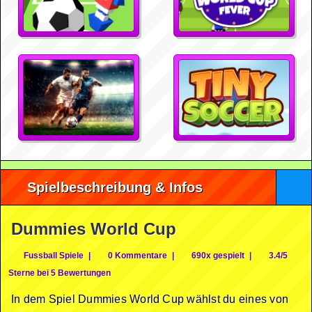
Spielbeschreibung & Infos
Dummies World Cup
Fussball Spiele
|
0 Kommentare
|
690x gespielt
|
3.4/5
Sterne bei 5 Bewertungen
In dem Spiel Dummies World Cup wählst du eines von