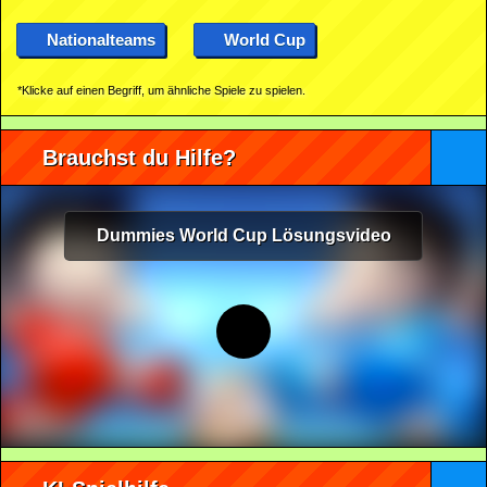
Nationalteams
World Cup
*Klicke auf einen Begriff, um ähnliche Spiele zu spielen.
Brauchst du Hilfe?
Dummies World Cup Lösungsvideo