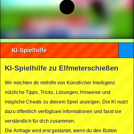
KI-Spielhilfe
KI-Spielhilfe zu Elfmeterschießen
Wir möchten dir mithilfe von Künstlicher Intelligenz
nützliche Tipps, Tricks, Lösungen, Hinweise und
mögliche Cheats zu diesem Spiel anzeigen. Die KI nutzt
dazu öffentlich verfügbare Informationen und fasst sie
verständlich für dich zusammen.
Die Anfrage wird erst gestartet, wenn du den Button