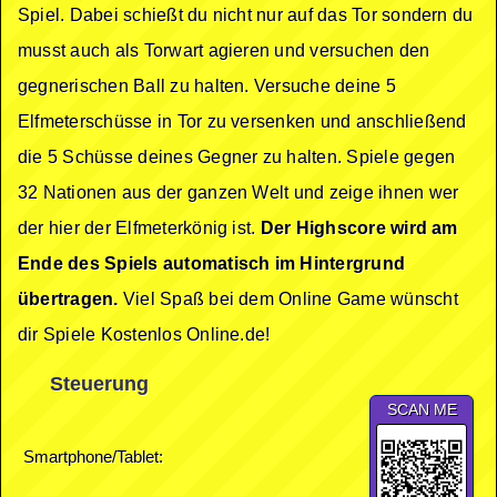
Spiel. Dabei schießt du nicht nur auf das Tor sondern du
musst auch als Torwart agieren und versuchen den
gegnerischen Ball zu halten. Versuche deine 5
Elfmeterschüsse in Tor zu versenken und anschließend
die 5 Schüsse deines Gegner zu halten. Spiele gegen
32 Nationen aus der ganzen Welt und zeige ihnen wer
der hier der Elfmeterkönig ist.
Der Highscore wird am
Ende des Spiels automatisch im Hintergrund
übertragen.
Viel Spaß bei dem Online Game wünscht
dir Spiele Kostenlos Online.de!
Steuerung
SCAN ME
Smartphone/Tablet: