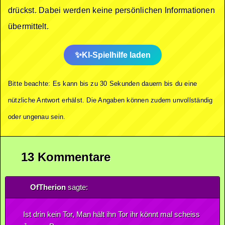
drückst. Dabei werden keine persönlichen Informationen
übermittelt.
KI-Spielhilfe laden
Bitte beachte: Es kann bis zu 30 Sekunden dauern bis du eine
nützliche Antwort erhälst. Die Angaben können zudem unvollständig
oder ungenau sein.
13 Kommentare
OfTherion
sagte:
Ist drin kein Tor, Man hält ihn Tor ihr könnt mal scheiss