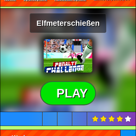
Elfmeterschießen
PLAY