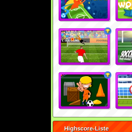
Highscore-Liste