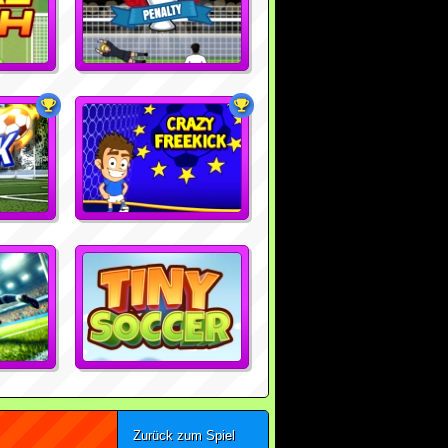
Zurück zum Spiel