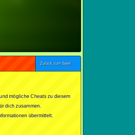
Zurück zum Spiel
se und mögliche Cheats zu diesem
 für dich zusammen.
formationen übermittelt.