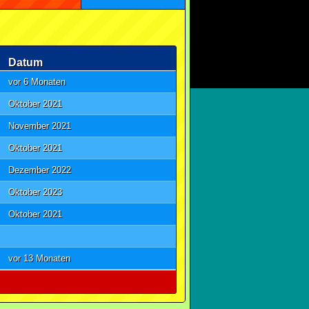
Datum
vor 6 Monaten
Oktober 2021
November 2021
Oktober 2021
Dezember 2022
Oktober 2023
Oktober 2021
vor 13 Monaten