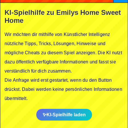
KI-Spielhilfe zu Emilys Home Sweet
Home
Wir möchten dir mithilfe von Künstlicher Intelligenz
nützliche Tipps, Tricks, Lösungen, Hinweise und
mögliche Cheats zu diesem Spiel anzeigen. Die KI nutzt
dazu öffentlich verfügbare Informationen und fasst sie
verständlich für dich zusammen.
Die Anfrage wird erst gestartet, wenn du den Button
drückst. Dabei werden keine persönlichen Informationen
übermittelt.
KI-Spielhilfe laden