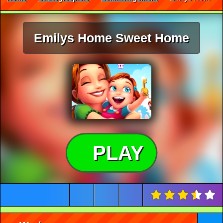
Emilys Home Sweet Home
PLAY