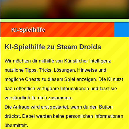
KI-Spielhilfe
KI-Spielhilfe zu Steam Droids
Wir möchten dir mithilfe von Künstlicher Intelligenz
nützliche Tipps, Tricks, Lösungen, Hinweise und
mögliche Cheats zu diesem Spiel anzeigen. Die KI nutzt
dazu öffentlich verfügbare Informationen und fasst sie
verständlich für dich zusammen.
Die Anfrage wird erst gestartet, wenn du den Button
drückst. Dabei werden keine persönlichen Informationen
übermittelt.