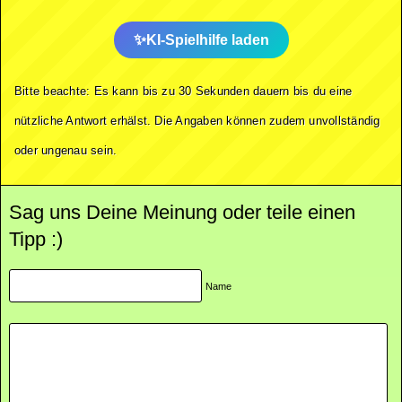
KI-Spielhilfe laden
Bitte beachte: Es kann bis zu 30 Sekunden dauern bis du eine
nützliche Antwort erhälst. Die Angaben können zudem unvollständig
oder ungenau sein.
Sag uns Deine Meinung oder teile einen
Tipp :)
Name