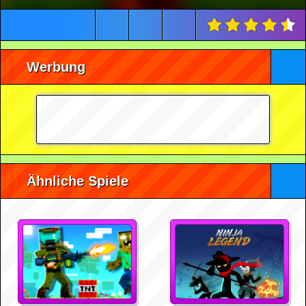
Werbung
Ähnliche Spiele