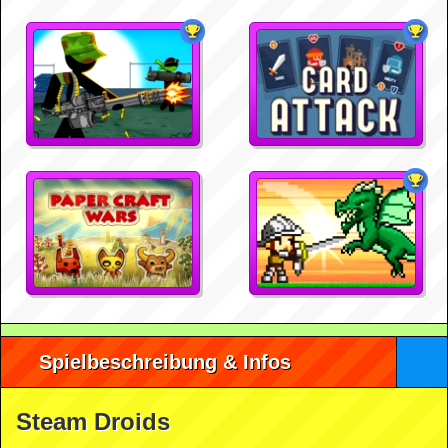
Spielbeschreibung & Infos
Steam Droids