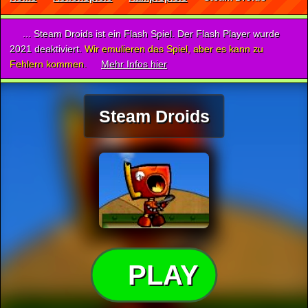
... Steam Droids ist ein Flash Spiel. Der Flash Player wurde
2021 deaktiviert.
Wir emulieren das Spiel, aber es kann zu
Fehlern kommen.
Mehr Infos hier
Steam Droids
PLAY