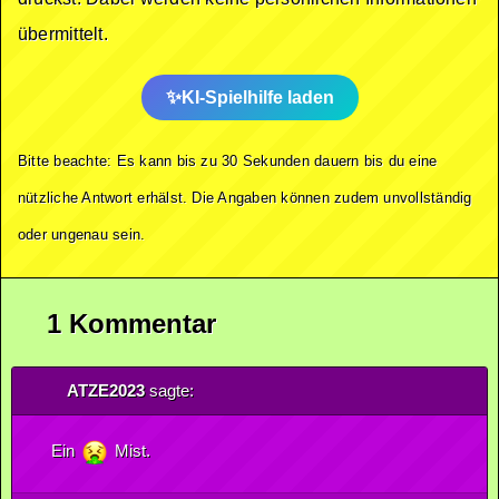
übermittelt.
KI-Spielhilfe laden
Bitte beachte: Es kann bis zu 30 Sekunden dauern bis du eine
nützliche Antwort erhälst. Die Angaben können zudem unvollständig
oder ungenau sein.
1 Kommentar
ATZE2023
sagte:
Ein
Mist.