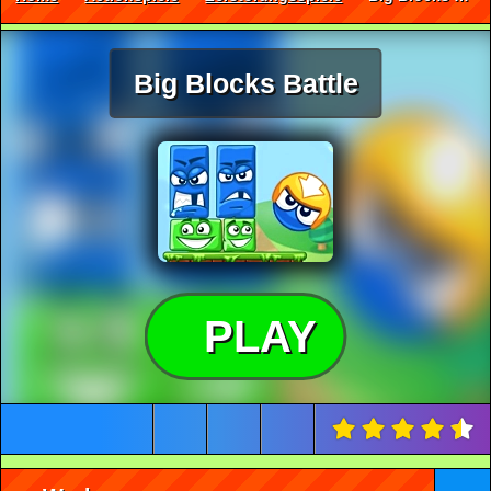
Big Blocks Battle
PLAY