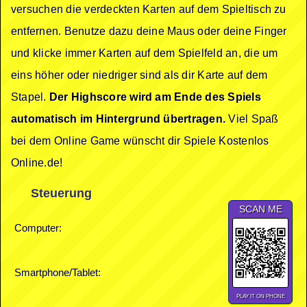
versuchen die verdeckten Karten auf dem Spieltisch zu
entfernen. Benutze dazu deine Maus oder deine Finger
und klicke immer Karten auf dem Spielfeld an, die um
eins höher oder niedriger sind als dir Karte auf dem
Stapel.
Der Highscore wird am Ende des Spiels
automatisch im Hintergrund übertragen.
Viel Spaß
bei dem Online Game wünscht dir Spiele Kostenlos
Online.de!
Steuerung
SCAN ME
Computer:
Smartphone/Tablet:
PLAY IT ON PHONE