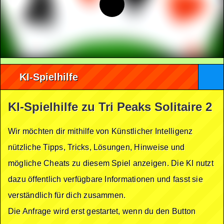
KI-Spielhilfe
KI-Spielhilfe zu Tri Peaks Solitaire 2
Wir möchten dir mithilfe von Künstlicher Intelligenz
nützliche Tipps, Tricks, Lösungen, Hinweise und
mögliche Cheats zu diesem Spiel anzeigen. Die KI nutzt
dazu öffentlich verfügbare Informationen und fasst sie
verständlich für dich zusammen.
Die Anfrage wird erst gestartet, wenn du den Button