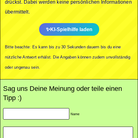
drückst. Dabei werden keine persönlichen Informationen
übermittelt.
KI-Spielhilfe laden
Bitte beachte: Es kann bis zu 30 Sekunden dauern bis du eine
nützliche Antwort erhälst. Die Angaben können zudem unvollständig
oder ungenau sein.
Sag uns Deine Meinung oder teile einen
Tipp :)
Name