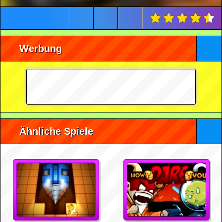
Werbung
Ähnliche Spiele