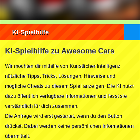
KI-Spielhilfe
KI-Spielhilfe zu Awesome Cars
Wir möchten dir mithilfe von Künstlicher Intelligenz
nützliche Tipps, Tricks, Lösungen, Hinweise und
mögliche Cheats zu diesem Spiel anzeigen. Die KI nutzt
dazu öffentlich verfügbare Informationen und fasst sie
verständlich für dich zusammen.
Die Anfrage wird erst gestartet, wenn du den Button
drückst. Dabei werden keine persönlichen Informationen
übermittelt.