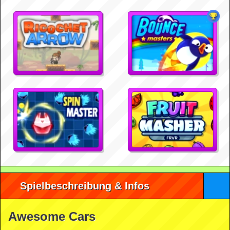
Spielbeschreibung & Infos
Awesome Cars