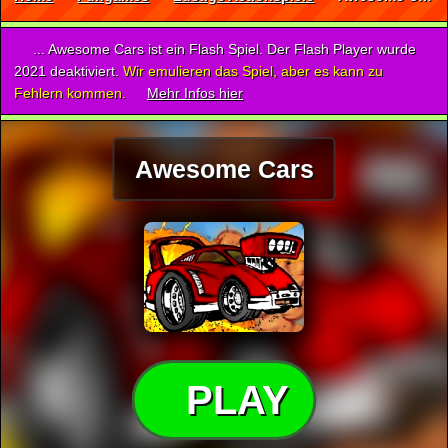
... Awesome Cars ist ein Flash Spiel. Der Flash Player wurde
2021 deaktiviert.
Wir emulieren das Spiel, aber es kann zu
Fehlern kommen.
Mehr Infos hier
Awesome Cars
PLAY