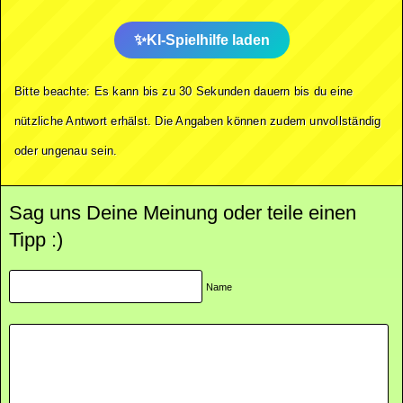
KI-Spielhilfe laden
Bitte beachte: Es kann bis zu 30 Sekunden dauern bis du eine
nützliche Antwort erhälst. Die Angaben können zudem unvollständig
oder ungenau sein.
Sag uns Deine Meinung oder teile einen
Tipp :)
Name