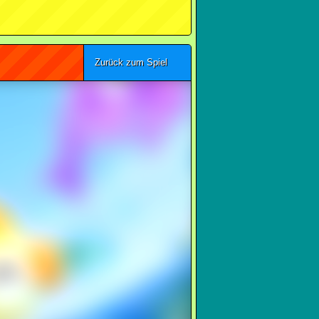
Zurück zum Spiel