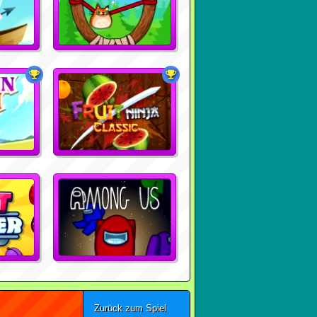
Zurück zum Spiel