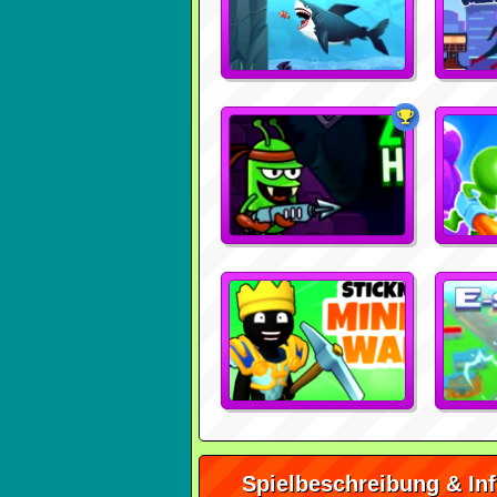
Spielbeschreibung & In