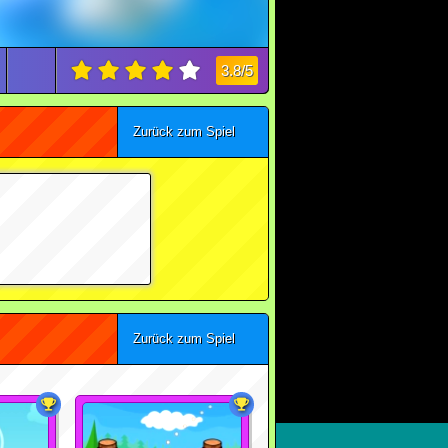
3.8/5
Zurück zum Spiel
Zurück zum Spiel