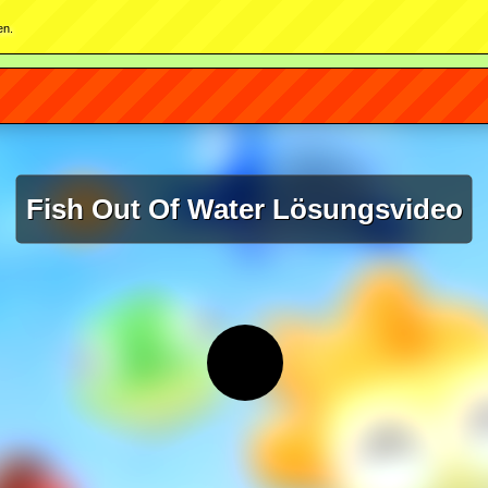
en.
Fish Out Of Water Lösungsvideo