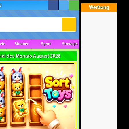
Q
Werbung
ele
Shooter
Sport
Strategie
iel des Monats August 2026