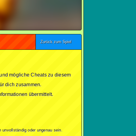
Zurück zum Spiel
se und mögliche Cheats zu diesem
 für dich zusammen.
formationen übermittelt.
 unvollständig oder ungenau sein.