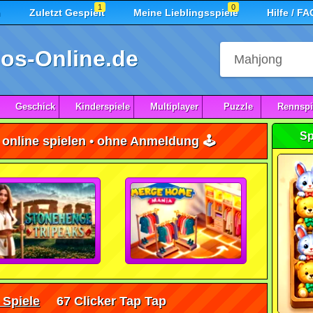
1
0
n
Zuletzt Gespielt
Meine Lieblingsspiele
Hilfe / FA
os-Online.de
Geschick
Kinderspiele
Multiplayer
Puzzle
Rennspi
Sp
 online spielen • ohne Anmeldung 🕹️
 Spiele
67 Clicker Tap Tap