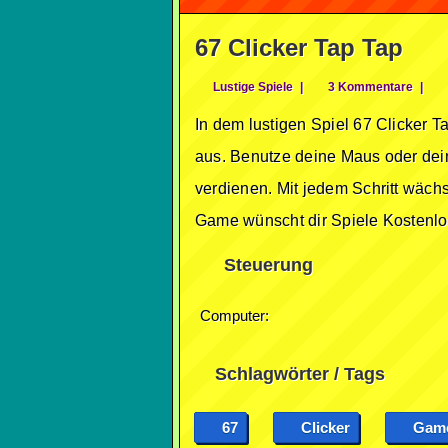
67 Clicker Tap Tap
Lustige Spiele
|
3 Kommentare
|
In dem lustigen Spiel 67 Clicker 
aus. Benutze deine Maus oder dei
verdienen. Mit jedem Schritt wächs
Game wünscht dir Spiele Kostenlo
Steuerung
Computer:
Schlagwörter / Tags
67
Clicker
Game