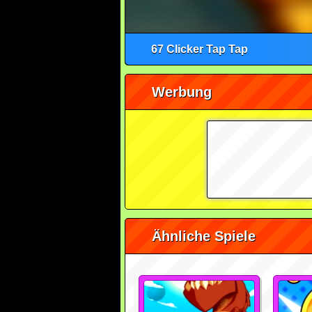
67 Clicker Tap Tap
Werbung
Ähnliche Spiele