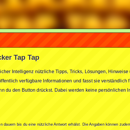
icker Tap Tap
licher Intelligenz nützliche Tipps, Tricks, Lösungen, Hinwei
öffentlich verfügbare Informationen und fasst sie verständlich
enn du den Button drückst. Dabei werden keine persönlichen In
n dauern bis du eine nützliche Antwort erhälst. Die Angaben können zudem