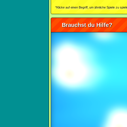
*Klicke auf einen Begriff, um ähnliche Spiele zu spiel
Brauchst du Hilfe?