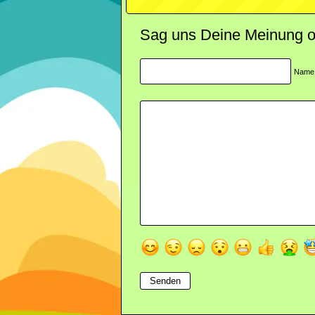
Sag uns Deine Meinung ode
Name