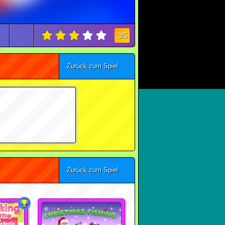
3/5
Zurück zum Spiel
Zurück zum Spiel