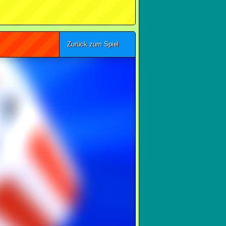
Zurück zum Spiel