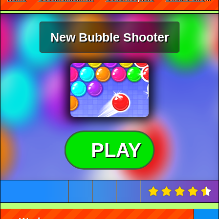
New Bubble Shooter
PLAY