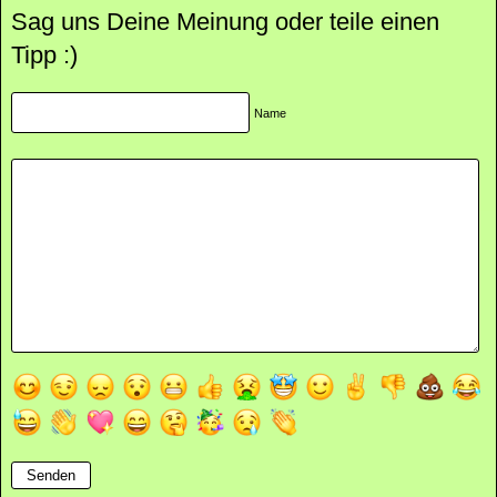
Sag uns Deine Meinung oder teile einen
Tipp :)
Name