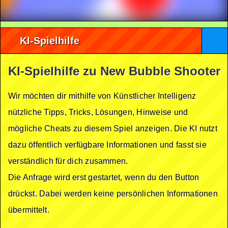
KI-Spielhilfe
KI-Spielhilfe zu New Bubble Shooter
Wir möchten dir mithilfe von Künstlicher Intelligenz
nützliche Tipps, Tricks, Lösungen, Hinweise und
mögliche Cheats zu diesem Spiel anzeigen. Die KI nutzt
dazu öffentlich verfügbare Informationen und fasst sie
verständlich für dich zusammen.
Die Anfrage wird erst gestartet, wenn du den Button
drückst. Dabei werden keine persönlichen Informationen
übermittelt.