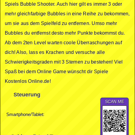
Spiels Bubble Shooter. Auch hier gilt es immer 3 oder
mehr gleichfarbige Bubbles in eine Reihe zu bekommen,
um sie aus dem Spielfeld zu entfernen. Umso mehr
Bubbles du entfernst desto mehr Punkte bekommst du.
Ab dem 2ten Level warten coole Überraschungen auf
dich! Also, lass es Krachen und versuche alle
Schwierigkeitsgraden mit 3 Sternen zu bestehen! Viel
Spaß bei dem Online Game wünscht dir Spiele
Kostenlos Online.de!
Steuerung
SCAN ME
Smartphone/Tablet: