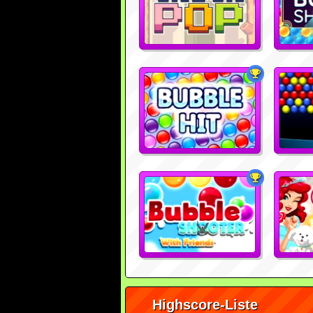
Highscore-Liste