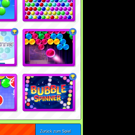
Zurück zum Spiel