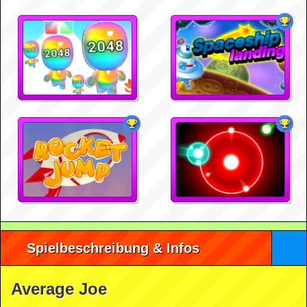
Spielbeschreibung & Infos
Average Joe