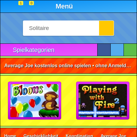
1
0
Menü
Spielkategorien
Average Joe kostenlos online spielen • ohne Anmeldung 🕹️
Home
Geschicklichkeit
Koordination
Average Joe