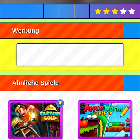
Werbung
Ähnliche Spiele