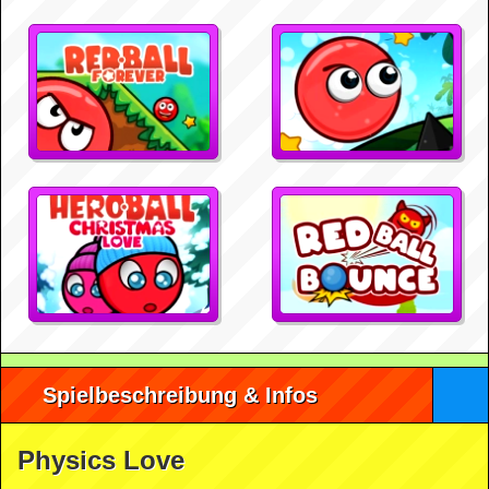
Spielbeschreibung & Infos
Physics Love