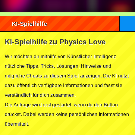
KI-Spielhilfe
KI-Spielhilfe zu Physics Love
Wir möchten dir mithilfe von Künstlicher Intelligenz
nützliche Tipps, Tricks, Lösungen, Hinweise und
mögliche Cheats zu diesem Spiel anzeigen. Die KI nutzt
dazu öffentlich verfügbare Informationen und fasst sie
verständlich für dich zusammen.
Die Anfrage wird erst gestartet, wenn du den Button
drückst. Dabei werden keine persönlichen Informationen
übermittelt.