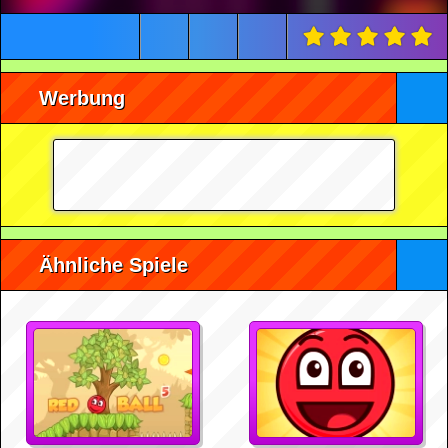
Werbung
Ähnliche Spiele