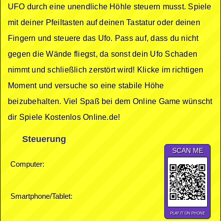
UFO durch eine unendliche Höhle steuern musst. Spiele
mit deiner Pfeiltasten auf deinen Tastatur oder deinen
Fingern und steuere das Ufo. Pass auf, dass du nicht
gegen die Wände fliegst, da sonst dein Ufo Schaden
nimmt und schließlich zerstört wird! Klicke im richtigen
Moment und versuche so eine stabile Höhe
beizubehalten. Viel Spaß bei dem Online Game wünscht
dir Spiele Kostenlos Online.de!
Steuerung
SCAN ME
Computer:
Smartphone/Tablet:
PLAY IT ON PHONE