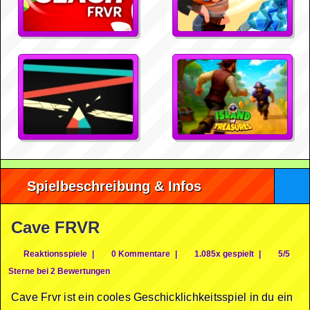
Spielbeschreibung & Infos
Cave FRVR
Reaktionsspiele
|
0 Kommentare
|
1.085x gespielt
|
5/5
Sterne bei 2 Bewertungen
Cave Frvr ist ein cooles Geschicklichkeitsspiel in du ein