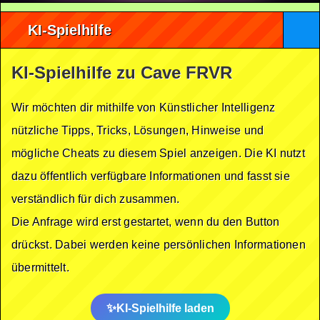
KI-Spielhilfe
KI-Spielhilfe zu Cave FRVR
Wir möchten dir mithilfe von Künstlicher Intelligenz
nützliche Tipps, Tricks, Lösungen, Hinweise und
mögliche Cheats zu diesem Spiel anzeigen. Die KI nutzt
dazu öffentlich verfügbare Informationen und fasst sie
verständlich für dich zusammen.
Die Anfrage wird erst gestartet, wenn du den Button
drückst. Dabei werden keine persönlichen Informationen
übermittelt.
KI-Spielhilfe laden