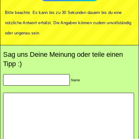
Bitte beachte: Es kann bis zu 30 Sekunden dauern bis du eine
nützliche Antwort erhälst. Die Angaben können zudem unvollständig
oder ungenau sein.
Sag uns Deine Meinung oder teile einen
Tipp :)
Name