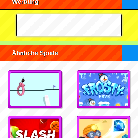
Werbung
Ähnliche Spiele