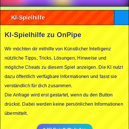
KI-Spielhilfe
KI-Spielhilfe zu OnPipe
Wir möchten dir mithilfe von Künstlicher Intelligenz
nützliche Tipps, Tricks, Lösungen, Hinweise und
mögliche Cheats zu diesem Spiel anzeigen. Die KI nutzt
dazu öffentlich verfügbare Informationen und fasst sie
verständlich für dich zusammen.
Die Anfrage wird erst gestartet, wenn du den Button
drückst. Dabei werden keine persönlichen Informationen
übermittelt.