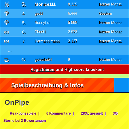
🥉
3.
Monice111
8.325
letzten Monat
🍭
4.
gedd
6.444
Gestern
🍭
5.
SunnyLu
5.898
letzten Monat
🍬
6.
Charli1
2.973
letzten Monat
🍬
7.
Hermannimann
2.127
letzten Monat
...
🤝
43.
gotscha54
9
letzten Monat
Registrieren
und Highscore knacken!
Spielbeschreibung & Infos
OnPipe
Reaktionsspiele
|
0 Kommentare
|
283x gespielt
|
3/5
Sterne bei 2 Bewertungen