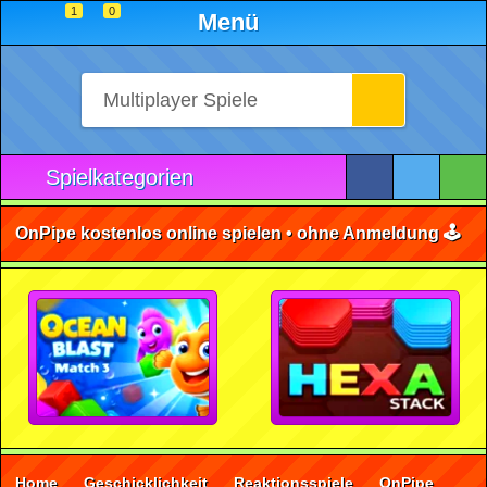
1
0
Menü
Spielkategorien
OnPipe kostenlos online spielen • ohne Anmeldung 🕹️
Home
Geschicklichkeit
Reaktionsspiele
OnPipe