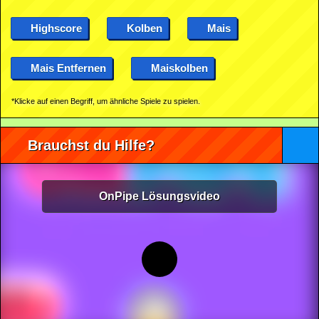
Highscore
Kolben
Mais
Mais Entfernen
Maiskolben
*Klicke auf einen Begriff, um ähnliche Spiele zu spielen.
Brauchst du Hilfe?
OnPipe Lösungsvideo