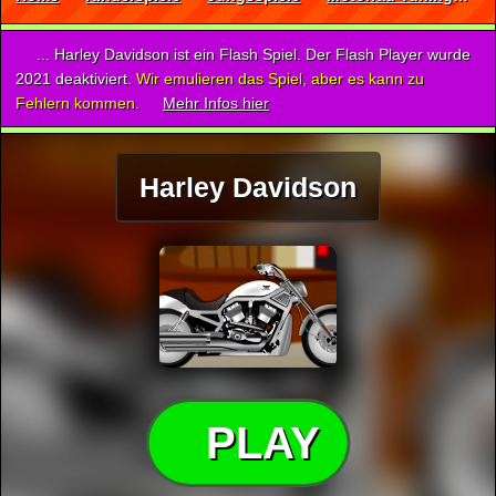
... Harley Davidson ist ein Flash Spiel. Der Flash Player wurde
2021 deaktiviert.
Wir emulieren das Spiel, aber es kann zu
Fehlern kommen.
Mehr Infos hier
Harley Davidson
PLAY