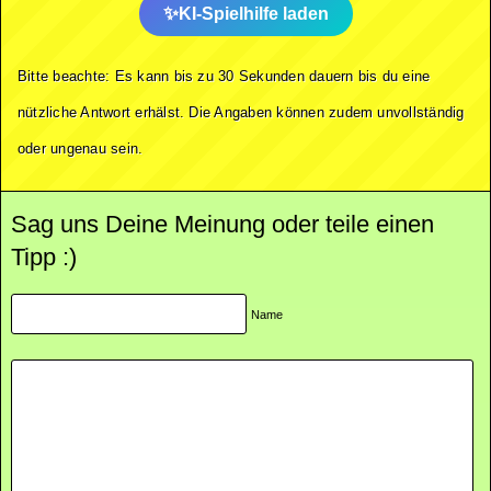
KI-Spielhilfe laden
Bitte beachte: Es kann bis zu 30 Sekunden dauern bis du eine
nützliche Antwort erhälst. Die Angaben können zudem unvollständig
oder ungenau sein.
Sag uns Deine Meinung oder teile einen
Tipp :)
Name