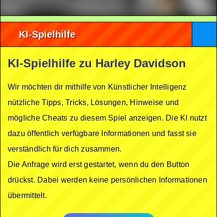
KI-Spielhilfe
KI-Spielhilfe zu Harley Davidson
Wir möchten dir mithilfe von Künstlicher Intelligenz
nützliche Tipps, Tricks, Lösungen, Hinweise und
mögliche Cheats zu diesem Spiel anzeigen. Die KI nutzt
dazu öffentlich verfügbare Informationen und fasst sie
verständlich für dich zusammen.
Die Anfrage wird erst gestartet, wenn du den Button
drückst. Dabei werden keine persönlichen Informationen
übermittelt.