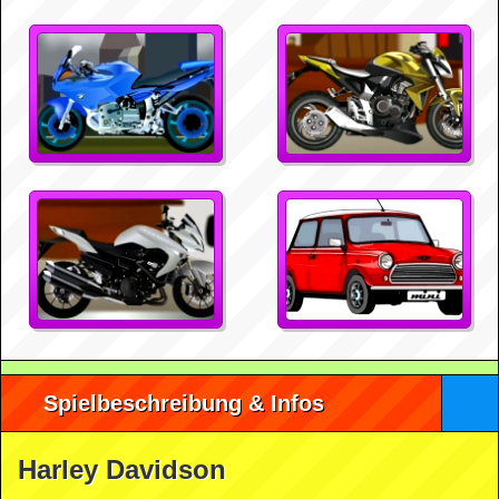
Spielbeschreibung & Infos
Harley Davidson