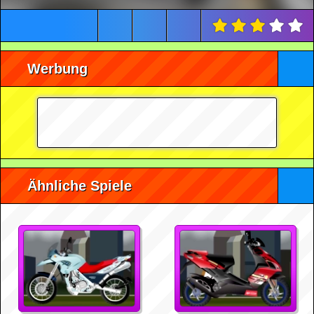
Werbung
Ähnliche Spiele