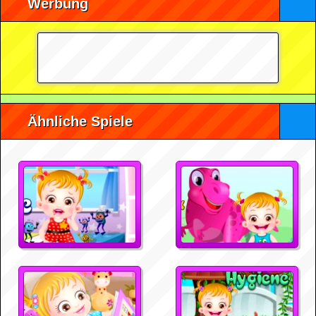
Werbung
Ähnliche Spiele