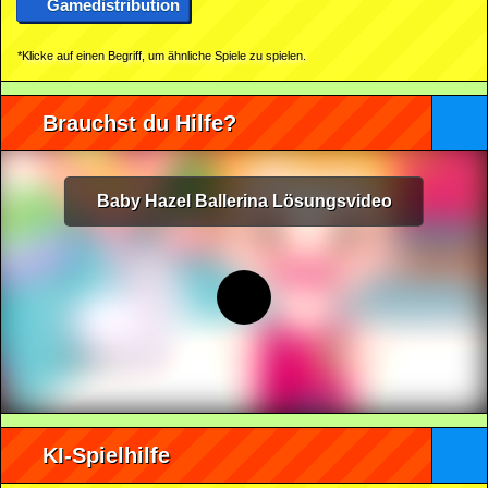
Gamedistribution
*Klicke auf einen Begriff, um ähnliche Spiele zu spielen.
Brauchst du Hilfe?
Baby Hazel Ballerina Lösungsvideo
KI-Spielhilfe