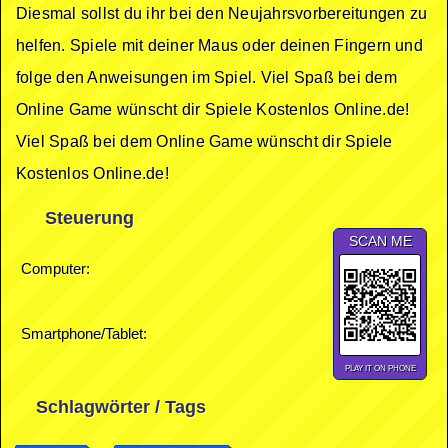
Diesmal sollst du ihr bei den Neujahrsvorbereitungen zu
helfen. Spiele mit deiner Maus oder deinen Fingern und
folge den Anweisungen im Spiel. Viel Spaß bei dem
Online Game wünscht dir Spiele Kostenlos Online.de!
Viel Spaß bei dem Online Game wünscht dir Spiele
Kostenlos Online.de!
Steuerung
SCAN ME
Computer:
Smartphone/Tablet:
PLAY IT ON PHONE
Schlagwörter / Tags