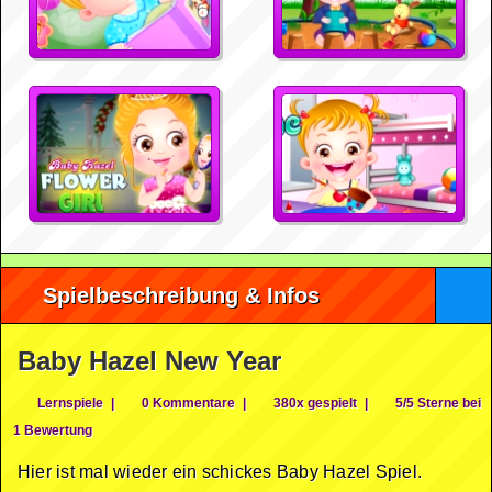
Spielbeschreibung & Infos
Baby Hazel New Year
Lernspiele
|
0 Kommentare
|
380x gespielt
|
5/5 Sterne bei
1 Bewertung
Hier ist mal wieder ein schickes Baby Hazel Spiel.