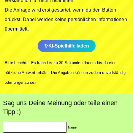
verständlich für dich zusammen.
Die Anfrage wird erst gestartet, wenn du den Button
drückst. Dabei werden keine persönlichen Informationen
übermittelt.
KI-Spielhilfe laden
Bitte beachte: Es kann bis zu 30 Sekunden dauern bis du eine
nützliche Antwort erhälst. Die Angaben können zudem unvollständig
oder ungenau sein.
Sag uns Deine Meinung oder teile einen
Tipp :)
Name