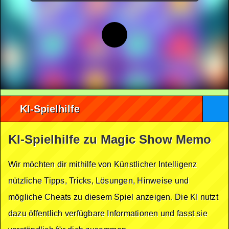
KI-Spielhilfe
KI-Spielhilfe zu Magic Show Memo
Wir möchten dir mithilfe von Künstlicher Intelligenz
nützliche Tipps, Tricks, Lösungen, Hinweise und
mögliche Cheats zu diesem Spiel anzeigen. Die KI nutzt
dazu öffentlich verfügbare Informationen und fasst sie