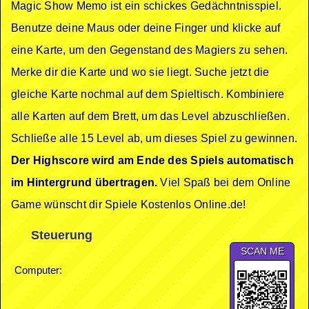
Magic Show Memo ist ein schickes Gedächntnisspiel.
Benutze deine Maus oder deine Finger und klicke auf
eine Karte, um den Gegenstand des Magiers zu sehen.
Merke dir die Karte und wo sie liegt. Suche jetzt die
gleiche Karte nochmal auf dem Spieltisch. Kombiniere
alle Karten auf dem Brett, um das Level abzuschließen.
Schließe alle 15 Level ab, um dieses Spiel zu gewinnen.
Der Highscore wird am Ende des Spiels automatisch
im Hintergrund übertragen.
Viel Spaß bei dem Online
Game wünscht dir Spiele Kostenlos Online.de!
Steuerung
SCAN ME
Computer: