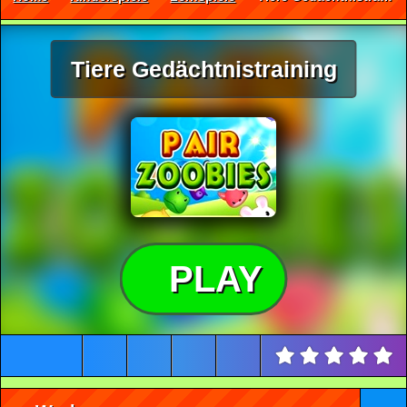
Tiere Gedächtnistraining
PLAY