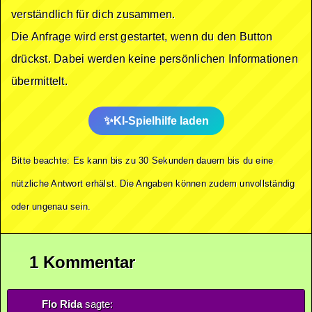
verständlich für dich zusammen.
Die Anfrage wird erst gestartet, wenn du den Button
drückst. Dabei werden keine persönlichen Informationen
übermittelt.
KI-Spielhilfe laden
Bitte beachte: Es kann bis zu 30 Sekunden dauern bis du eine
nützliche Antwort erhälst. Die Angaben können zudem unvollständig
oder ungenau sein.
1 Kommentar
Flo Rida
sagte: