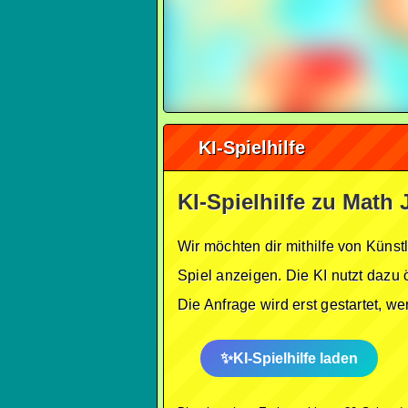
KI-Spielhilfe
KI-Spielhilfe zu Math 
Wir möchten dir mithilfe von Künst
Spiel anzeigen. Die KI nutzt dazu 
Die Anfrage wird erst gestartet, w
KI-Spielhilfe laden