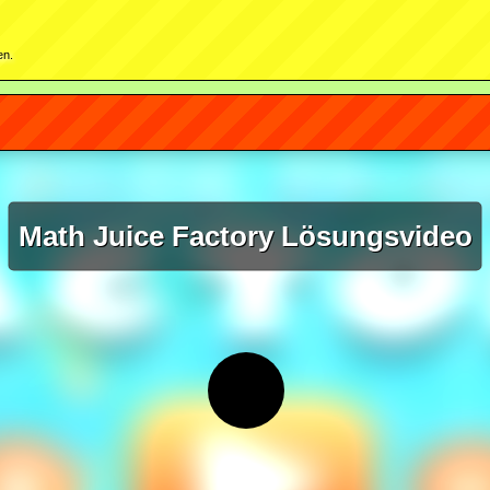
en.
Math Juice Factory Lösungsvideo