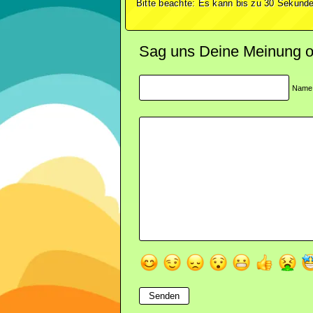
Bitte beachte: Es kann bis zu 30 Sekunde
Sag uns Deine Meinung ode
Name