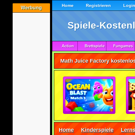
Home
Registrieren
Logi
Werbung
Spiele-Kostenl
Action
Brettspiele
Fungames
Math Juice Factory kostenlos
Home
Kinderspiele
Lerns