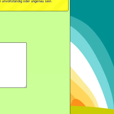
 unvollständig oder ungenau sein.