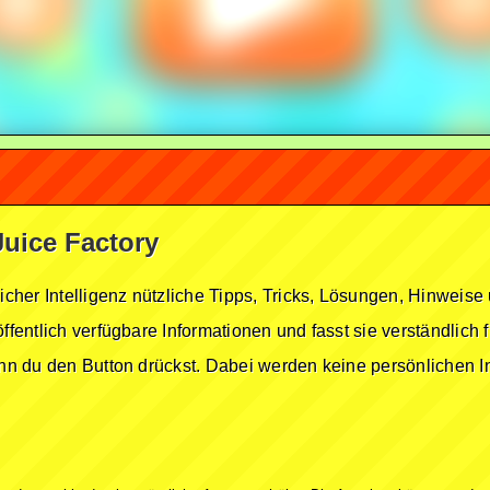
Juice Factory
licher Intelligenz nützliche Tipps, Tricks, Lösungen, Hinwei
öffentlich verfügbare Informationen und fasst sie verständlich
enn du den Button drückst. Dabei werden keine persönlichen In