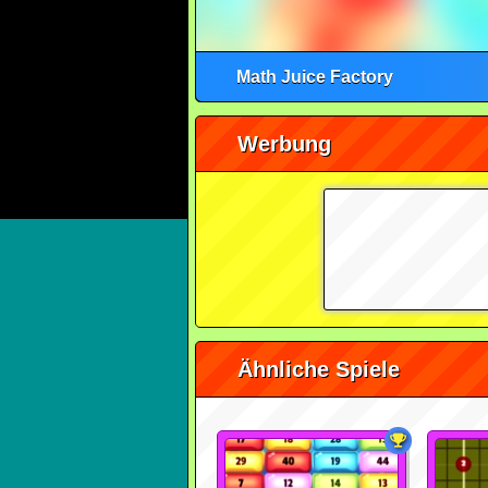
Math Juice Factory
Werbung
Ähnliche Spiele