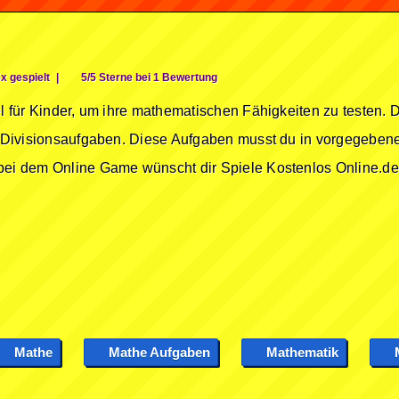
x gespielt
|
5/5 Sterne bei 1 Bewertung
el für Kinder, um ihre mathematischen Fähigkeiten zu testen. D
d Divisionsaufgaben. Diese Aufgaben musst du in vorgegebener
bei dem Online Game wünscht dir Spiele Kostenlos Online.de
Mathe
Mathe Aufgaben
Mathematik
M