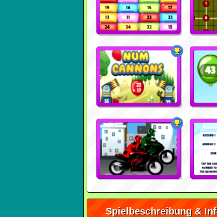
Spielbeschreibung & In