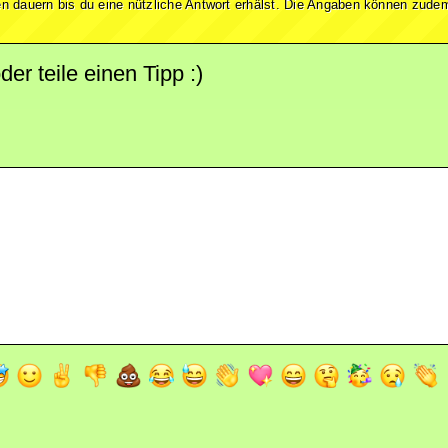
n dauern bis du eine nützliche Antwort erhälst. Die Angaben können zudem
r teile einen Tipp :)