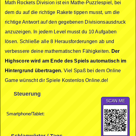
Math Rockets Division ist ein Mathe-Puzzlespiel, bei
dem du auf die richtige Rakete tippen musst, um die
richtige Antwort auf den gegebenen Divisionsausdruck
anzuzeigen. In jedem Level musst du 10 Aufgaben
lösen. Schließe alle 8 Herausforderungen ab und
verbessere deine mathematischen Fähigkeiten.
Der
Highscore wird am Ende des Spiels automatisch im
Hintergrund übertragen.
Viel Spaß bei dem Online
Game wünscht dir Spiele Kostenlos Online.de!
Steuerung
SCAN ME
Smartphone/Tablet: