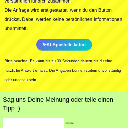
verständlich für dich zusammen.
Die Anfrage wird erst gestartet, wenn du den Button
drückst. Dabei werden keine persönlichen Informationen
übermittelt.
KI-Spielhilfe laden
Bitte beachte: Es kann bis zu 30 Sekunden dauern bis du eine
nützliche Antwort erhälst. Die Angaben können zudem unvollständig
oder ungenau sein.
Sag uns Deine Meinung oder teile einen
Tipp :)
Name