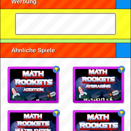
Werbung
Ähnliche Spiele