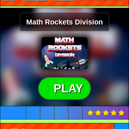
Math Rockets Division
PLAY