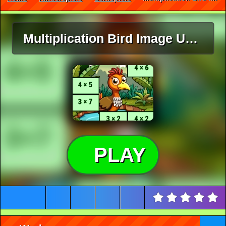
Multiplication Bird Image Uncover
PLAY