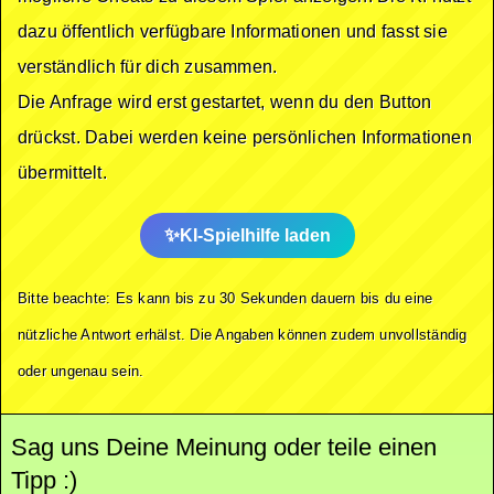
dazu öffentlich verfügbare Informationen und fasst sie
verständlich für dich zusammen.
Die Anfrage wird erst gestartet, wenn du den Button
drückst. Dabei werden keine persönlichen Informationen
übermittelt.
KI-Spielhilfe laden
Bitte beachte: Es kann bis zu 30 Sekunden dauern bis du eine
nützliche Antwort erhälst. Die Angaben können zudem unvollständig
oder ungenau sein.
Sag uns Deine Meinung oder teile einen
Tipp :)