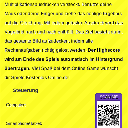
Multiplikationsausdrücken versteckt. Benutze deine
Maus oder deine Finger und ziehe das richtige Ergebnis
auf die Gleichung. Mit jedem gelösten Ausdruck wird das
Vogelbild nach und nach enthüllt. Das Ziel besteht darin,
das gesamte Bild aufzudecken, indem alle
Rechenaufgaben richtig gelöst werden.
Der Highscore
wird am Ende des Spiels automatisch im Hintergrund
übertragen.
Viel Spaß bei dem Online Game wünscht
dir Spiele Kostenlos Online.de!
Steuerung
SCAN ME
Computer:
Smartphone/Tablet: