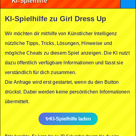
KI-Spielhilfe
KI-Spielhilfe zu Girl Dress Up
Wir möchten dir mithilfe von Künstlicher Intelligenz
nützliche Tipps, Tricks, Lösungen, Hinweise und
mögliche Cheats zu diesem Spiel anzeigen. Die KI nutzt
dazu öffentlich verfügbare Informationen und fasst sie
verständlich für dich zusammen.
Die Anfrage wird erst gestartet, wenn du den Button
drückst. Dabei werden keine persönlichen Informationen
übermittelt.
KI-Spielhilfe laden