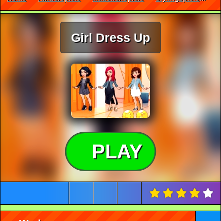
Girl Dress Up
PLAY