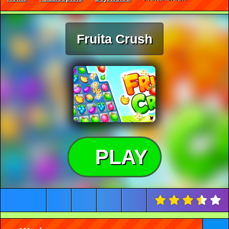
Fruita Crush
PLAY