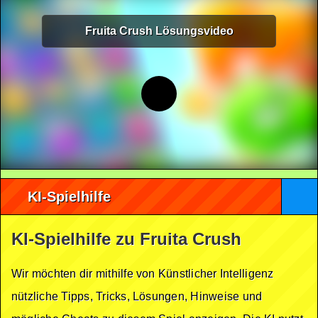
Fruita Crush Lösungsvideo
KI-Spielhilfe
KI-Spielhilfe zu Fruita Crush
Wir möchten dir mithilfe von Künstlicher Intelligenz
nützliche Tipps, Tricks, Lösungen, Hinweise und