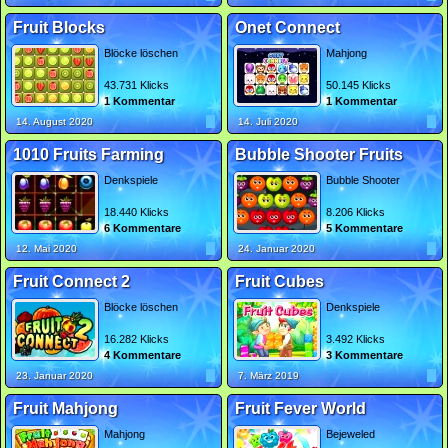
Fruit Blocks
Onet Connect
Blöcke löschen
Mahjong
43.731 Klicks
50.145 Klicks
1 Kommentar
1 Kommentar
14. August 2020
14. Juli 2020
1010 Fruits Farming
Bubble Shooter Fruits
Denkspiele
Bubble Shooter
18.440 Klicks
8.206 Klicks
6 Kommentare
5 Kommentare
12. Mai 2020
24. Januar 2020
Fruit Connect 2
Fruit Cubes
Blöcke löschen
Denkspiele
16.282 Klicks
3.492 Klicks
4 Kommentare
3 Kommentare
23. Januar 2020
7. März 2019
Fruit Mahjong
Fruit Fever World
Mahjong
Bejeweled