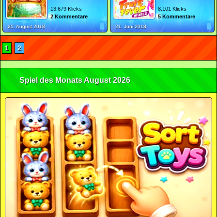
13.679 Klicks
8.101 Klicks
2 Kommentare
5 Kommentare
21. August 2018
21. Juni 2018
1
2
Spiel des Monats August 2026