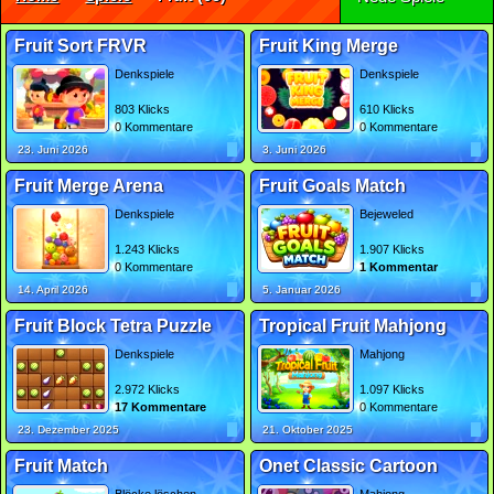
Fruit Sort FRVR
Fruit King Merge
Denkspiele
Denkspiele
803 Klicks
610 Klicks
0 Kommentare
0 Kommentare
23. Juni 2026
3. Juni 2026
Fruit Merge Arena
Fruit Goals Match
Denkspiele
Bejeweled
1.243 Klicks
1.907 Klicks
0 Kommentare
1 Kommentar
14. April 2026
5. Januar 2026
Fruit Block Tetra Puzzle
Tropical Fruit Mahjong
Denkspiele
Mahjong
2.972 Klicks
1.097 Klicks
17 Kommentare
0 Kommentare
23. Dezember 2025
21. Oktober 2025
Fruit Match
Onet Classic Cartoon