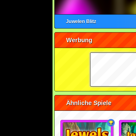
Juwelen Blitz
Werbung
Ähnliche Spiele