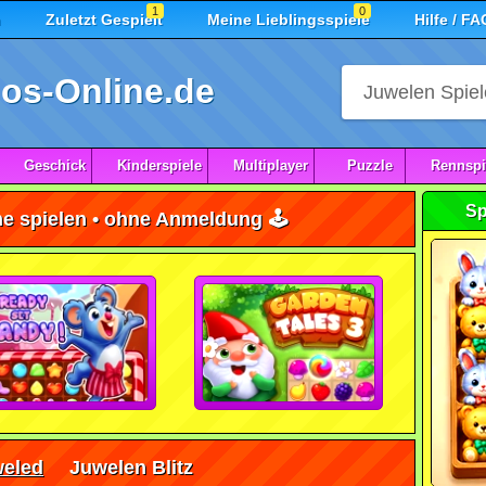
1
0
n
Zuletzt Gespielt
Meine Lieblingsspiele
Hilfe / FA
os-Online.de
Geschick
Kinderspiele
Multiplayer
Puzzle
Rennspi
Sp
ne spielen • ohne Anmeldung 🕹️
weled
Juwelen Blitz