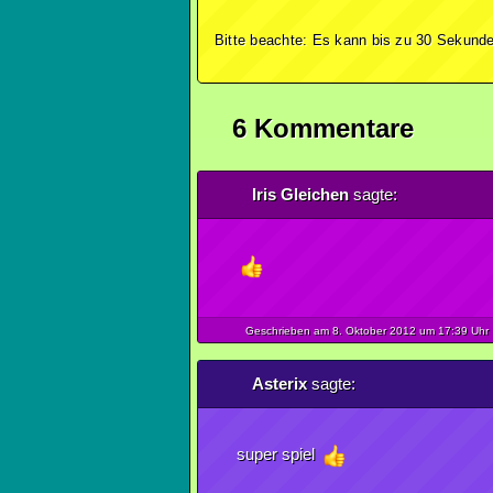
Bitte beachte: Es kann bis zu 30 Sekunde
6 Kommentare
Iris Gleichen
sagte:
Geschrieben am 8.
Oktober
2012
um 17:39 Uhr
Asterix
sagte:
super spiel