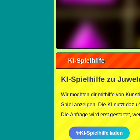
KI-Spielhilfe
KI-Spielhilfe zu Juwel
Wir möchten dir mithilfe von Künst
Spiel anzeigen. Die KI nutzt dazu 
Die Anfrage wird erst gestartet, w
KI-Spielhilfe laden