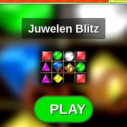
Juwelen Blitz
PLAY