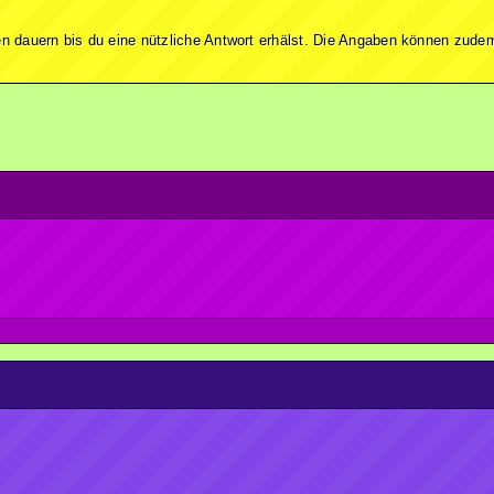
n dauern bis du eine nützliche Antwort erhälst. Die Angaben können zudem