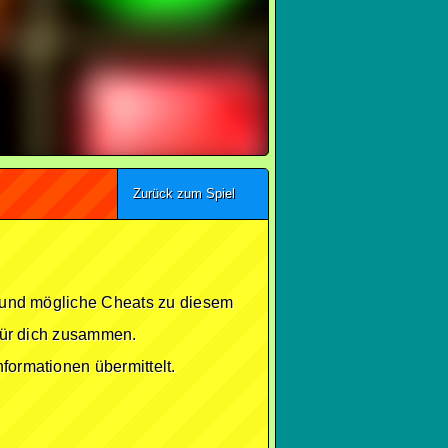
Zurück zum Spiel
se und mögliche Cheats zu diesem
 für dich zusammen.
formationen übermittelt.