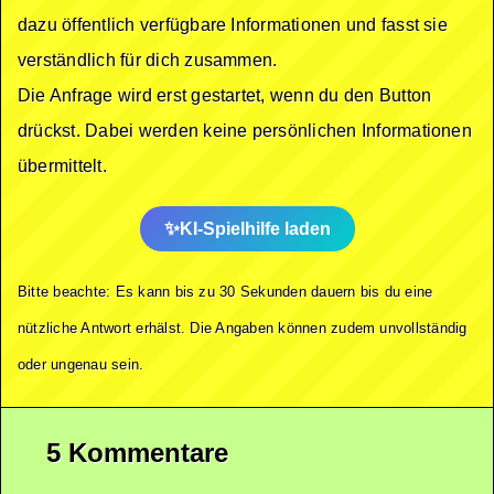
dazu öffentlich verfügbare Informationen und fasst sie
verständlich für dich zusammen.
Die Anfrage wird erst gestartet, wenn du den Button
drückst. Dabei werden keine persönlichen Informationen
übermittelt.
KI-Spielhilfe laden
Bitte beachte: Es kann bis zu 30 Sekunden dauern bis du eine
nützliche Antwort erhälst. Die Angaben können zudem unvollständig
oder ungenau sein.
5 Kommentare