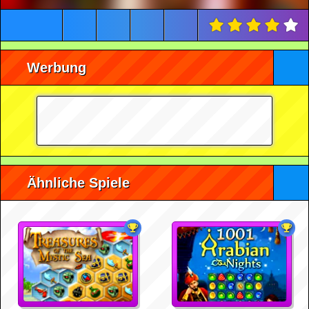
Werbung
Ähnliche Spiele