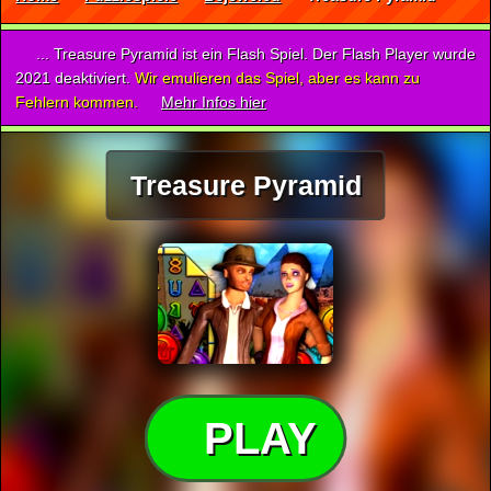
... Treasure Pyramid ist ein Flash Spiel. Der Flash Player wurde
2021 deaktiviert.
Wir emulieren das Spiel, aber es kann zu
Fehlern kommen.
Mehr Infos hier
Treasure Pyramid
PLAY